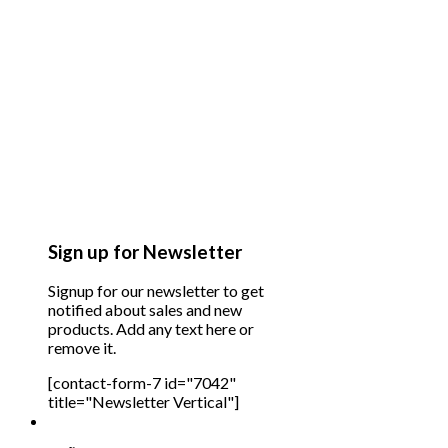
Sign up for Newsletter
Signup for our newsletter to get
notified about sales and new
products. Add any text here or
remove it.
[contact-form-7 id="7042"
title="Newsletter Vertical"]