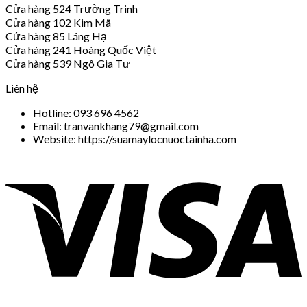
Cửa hàng 524 Trường Trinh
Cửa hàng 102 Kim Mã
Cửa hàng 85 Láng Hạ
Cửa hàng 241 Hoàng Quốc Việt
Cửa hàng 539 Ngô Gia Tự
Liên hệ
Hotline: 093 696 4562
Email: tranvankhang79@gmail.com
Website: https://suamaylocnuoctainha.com