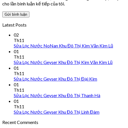
cho lần bình luận kế tiếp của tôi.
Latest Posts
02
Th11
Sửa Lọc Nước NoNan Khu Đô Thị Kim Văn Kim Lũ
01
Th11
Sửa Lọc Nước Geyser Khu Đô Thị Kim Văn Kim Lũ
01
Th11
Sửa Lọc Nước Geyser Khu Đô Thị Đại Kim
01
Th11
Sửa Lọc Nước Geyser Khu Đô Thị Thanh Hà
01
Th11
Sửa Lọc Nước Geyser Khu Đô Thị Linh Đàm
Recent Comments