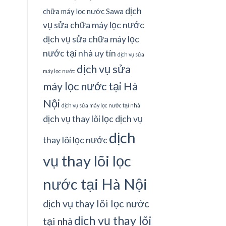
dịch
chữa máy lọc nước Sawa
vụ sửa chữa máy lọc nước
dịch vụ sửa chữa máy lọc
nước tại nhà uy tín
dịch vụ sửa
dịch vụ sửa
máy lọc nước
máy lọc nước tại Hà
Nội
dịch vụ sửa máy lọc nước tại nhà
dịch vụ thay lõi lọc
dịch vụ
dịch
thay lõi lọc nước
vụ thay lõi lọc
nước tại Hà Nội
dịch vụ thay lõi lọc nước
dịch vụ thay lõi
tại nhà