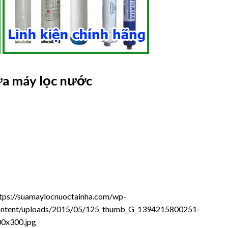
hữa máy lọc nước