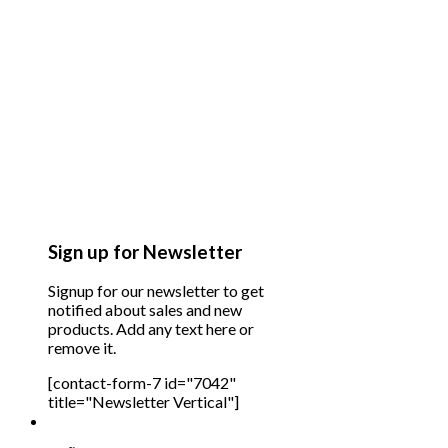
Sign up for Newsletter
Signup for our newsletter to get
notified about sales and new
products. Add any text here or
remove it.
[contact-form-7 id="7042"
title="Newsletter Vertical"]