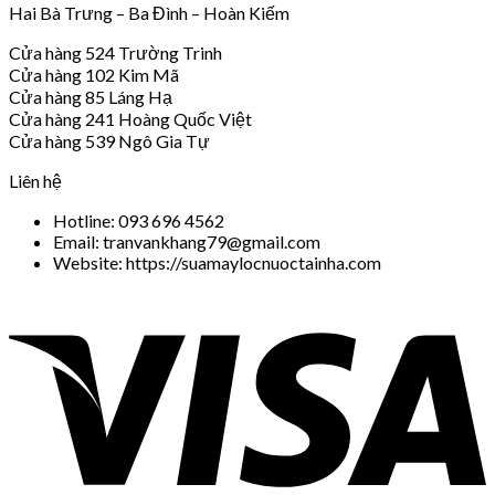
Hai Bà Trưng – Ba Đình – Hoàn Kiếm
Cửa hàng 524 Trường Trinh
Cửa hàng 102 Kim Mã
Cửa hàng 85 Láng Hạ
Cửa hàng 241 Hoàng Quốc Việt
Cửa hàng 539 Ngô Gia Tự
Liên hệ
Hotline: 093 696 4562
Email: tranvankhang79@gmail.com
Website: https://suamaylocnuoctainha.com