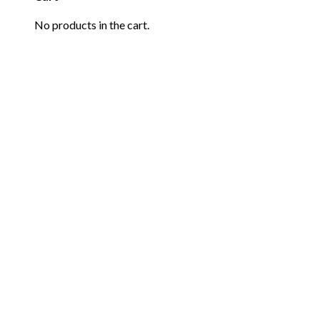
No products in the cart.