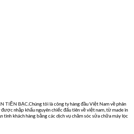
 TIỀN BẠC.Chúng tôi là công ty hàng đầu Việt Nam về phân
 được nhập khẩu nguyên chiếc đấu tiên về việt nam, từ made in
tận tình khách hàng bằng các dịch vụ chăm sóc sửa chữa máy lọc