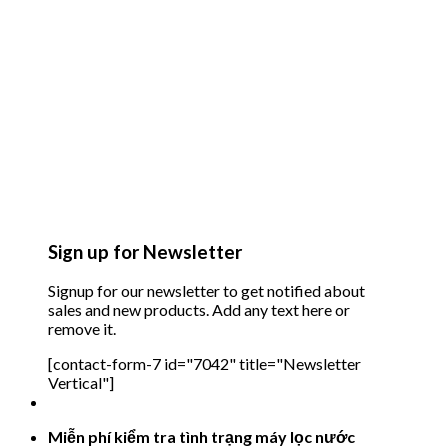
Sign up for Newsletter
Signup for our newsletter to get notified about
sales and new products. Add any text here or
remove it.
[contact-form-7 id="7042" title="Newsletter
Vertical"]
Miễn phí kiểm tra tình trạng máy lọc nước