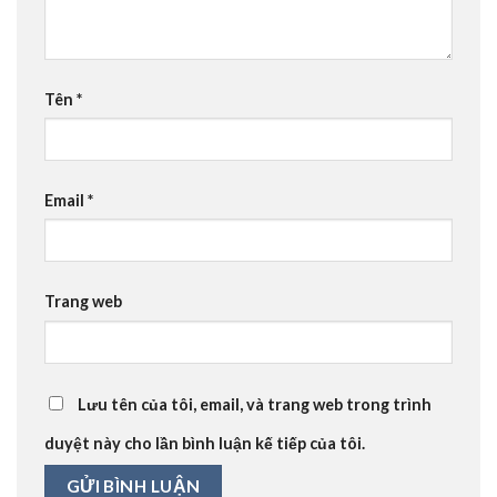
Tên
*
Email
*
Trang web
Lưu tên của tôi, email, và trang web trong trình
duyệt này cho lần bình luận kế tiếp của tôi.