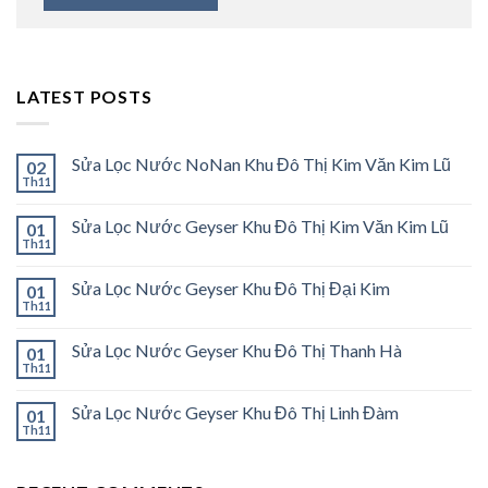
LATEST POSTS
Sửa Lọc Nước NoNan Khu Đô Thị Kim Văn Kim Lũ
02
Th11
Sửa Lọc Nước Geyser Khu Đô Thị Kim Văn Kim Lũ
01
Th11
Sửa Lọc Nước Geyser Khu Đô Thị Đại Kim
01
Th11
Sửa Lọc Nước Geyser Khu Đô Thị Thanh Hà
01
Th11
Sửa Lọc Nước Geyser Khu Đô Thị Linh Đàm
01
Th11