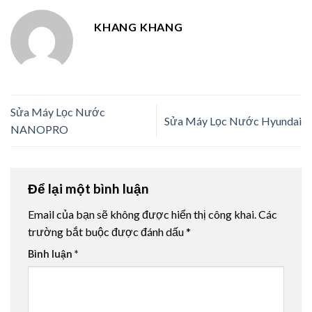
KHANG KHANG
Sửa Máy Lọc Nước
Sửa Máy Lọc Nước Hyundai
NANOPRO
Để lại một bình luận
Email của bạn sẽ không được hiển thị công khai.
Các
trường bắt buộc được đánh dấu
*
Bình luận
*