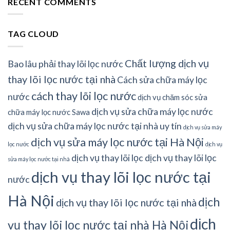
RECENT COMMENTS
TAG CLOUD
Chất lượng dịch vụ
Bao lâu phải thay lõi lọc nước
thay lõi lọc nước tại nhà
Cách sửa chữa máy lọc
cách thay lõi lọc nước
nước
dịch vụ chăm sóc sửa
dịch vụ sửa chữa máy lọc nước
chữa máy lọc nước Sawa
dịch vụ sửa chữa máy lọc nước tại nhà uy tín
dịch vụ sửa máy
dịch vụ sửa máy lọc nước tại Hà Nội
lọc nước
dịch vụ
dịch vụ thay lõi lọc
dịch vụ thay lõi lọc
sửa máy lọc nước tại nhà
dịch vụ thay lõi lọc nước tại
nước
Hà Nội
dịch
dịch vụ thay lõi lọc nước tại nhà
dịch
vụ thay lõi lọc nước tại nhà Hà Nội