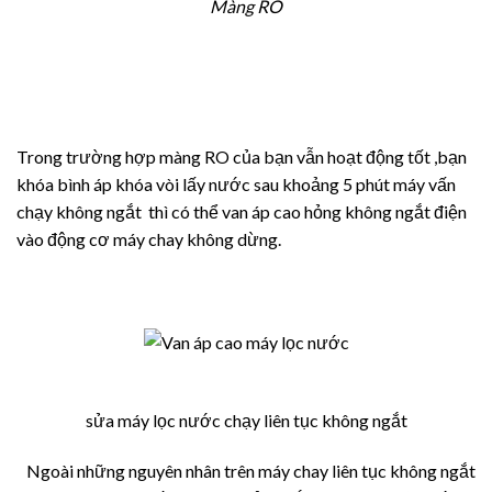
Màng RO
Trong trường hợp màng RO của bạn vẫn hoạt động tốt ,bạn
khóa bình áp khóa vòi lấy nước sau khoảng 5 phút máy vấn
chạy không ngắt thì có thể van áp cao hỏng không ngắt điện
vào động cơ máy chay không dừng.
sửa máy lọc nước chạy liên tục không ngắt
Ngoài những nguyên nhân trên máy chay liên tục không ngắt