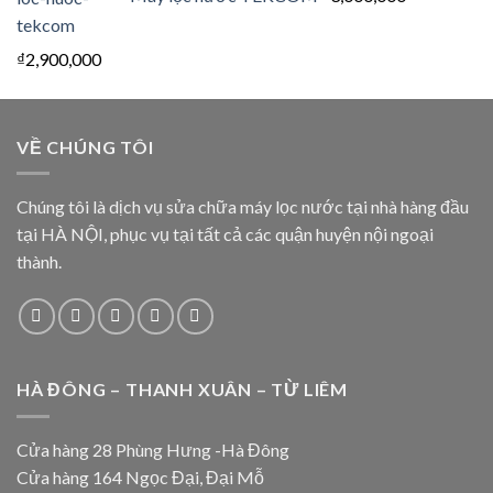
₫
2,900,000
VỀ CHÚNG TÔI
Chúng tôi là dịch vụ sửa chữa máy lọc nước tại nhà hàng đầu
tại HÀ NỘI, phục vụ tại tất cả các quận huyện nội ngoại
thành.
HÀ ĐÔNG – THANH XUÂN – TỪ LIÊM
Cửa hàng 28 Phùng Hưng -Hà Đông
Cửa hàng 164 Ngọc Đại, Đại Mỗ