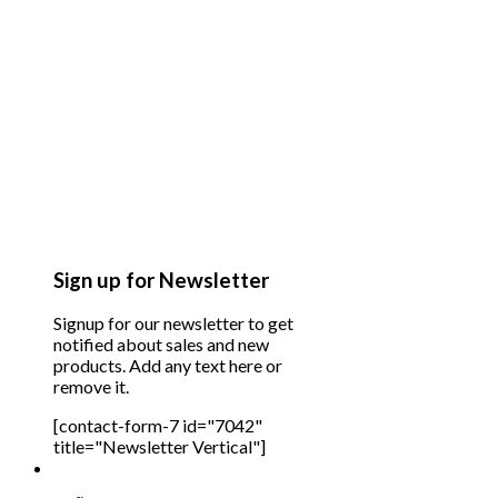
Sign up for Newsletter
Signup for our newsletter to get
notified about sales and new
products. Add any text here or
remove it.
[contact-form-7 id="7042"
title="Newsletter Vertical"]