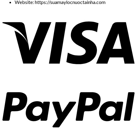
Website: https://suamaylocnuoctainha.com