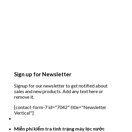
Sign up for Newsletter
Signup for our newsletter to get notified about
sales and new products. Add any text here or
remove it.
[contact-form-7 id="7042" title="Newsletter
Vertical"]
Miễn phí kiểm tra tình trạng máy lọc nước