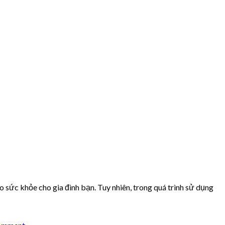
 sức khỏe cho gia đình bạn. Tuy nhiên, trong quá trình sử dụng