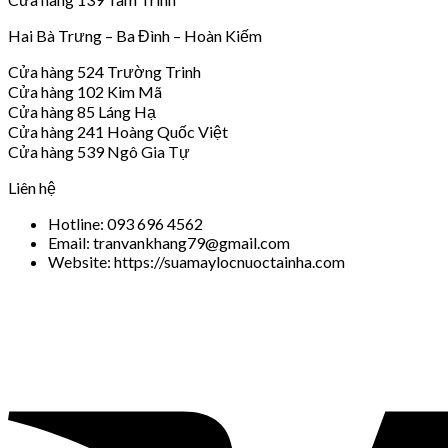
Hai Bà Trưng – Ba Đình – Hoàn Kiếm
Cửa hàng 524 Trường Trinh
Cửa hàng 102 Kim Mã
Cửa hàng 85 Láng Hạ
Cửa hàng 241 Hoàng Quốc Việt
Cửa hàng 539 Ngô Gia Tự
Liên hệ
Hotline: 093 696 4562
Email: tranvankhang79@gmail.com
Website: https://suamaylocnuoctainha.com