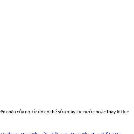
ên nhân của nó, từ đó có thể sửa máy lọc nước hoặc thay lõi lọc