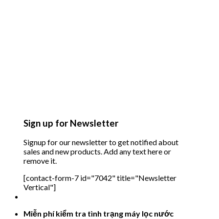
Sign up for Newsletter
Signup for our newsletter to get notified about
sales and new products. Add any text here or
remove it.
[contact-form-7 id="7042" title="Newsletter
Vertical"]
Miễn phí kiểm tra tình trạng máy lọc nước