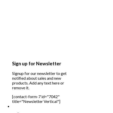
Sign up for Newsletter
Signup for our newsletter to get
notified about sales and new
products. Add any text here or
remove it.
[contact-form-7 id="7042"
title="Newsletter Vertical"]