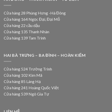
Cửa hàng 28 Phùng Hưng -Hà Đông
Cửa hàng 164 Ngọc Đại, Đại Mỗ
Cửa hàng 22 cầu dậu
Cửa hàng 135 Thanh Nhàn
Cửa hàng 139 Tam Trinh
HAI BÀ TRƯNG – BA ĐÌNH – HOÀN KIẾM
Cửa hàng 524 Trường Trinh
Cửa hàng 102 Kim Mã
Cửa hàng 85 Láng Hạ
Cửa hàng 241 Hoàng Quốc Việt
Cửa hàng 539 Ngô Gia Tự
LIÊN HỆ