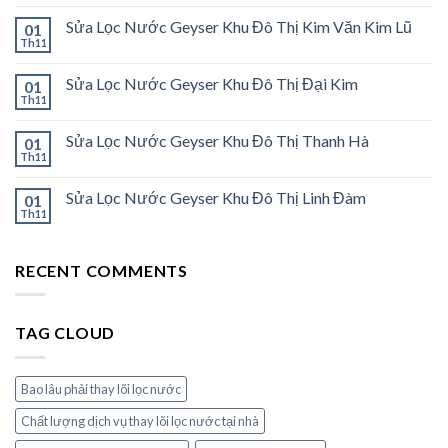
Sửa Lọc Nước Geyser Khu Đô Thị Kim Văn Kim Lũ
01
Th11
Sửa Lọc Nước Geyser Khu Đô Thị Đại Kim
01
Th11
Sửa Lọc Nước Geyser Khu Đô Thị Thanh Hà
01
Th11
Sửa Lọc Nước Geyser Khu Đô Thị Linh Đàm
01
Th11
RECENT COMMENTS
TAG CLOUD
Bao lâu phải thay lõi lọc nước
Chất lượng dịch vụ thay lõi lọc nước tại nhà