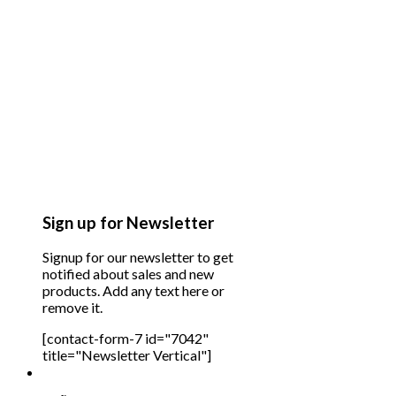
Sign up for Newsletter
Signup for our newsletter to get
notified about sales and new
products. Add any text here or
remove it.
[contact-form-7 id="7042"
title="Newsletter Vertical"]