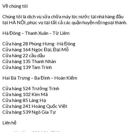
Về chúng tôi
Chúng tôi là dịch vụ sửa chữa máy lọc nước tại nhà hàng đầu
tại HÀ NỘI, phục vụ tại tất cả các quận huyện nội ngoại thành.
Hà Đông – Thanh Xuân – Từ Liêm
Cửa hàng 28 Phùng Hưng -Hà Đông
Cửa hàng 164 Ngọc Đại, Đại Mỗ
Cửa hàng 22 cầu dậu
Cửa hàng 135 Thanh Nhàn
Cửa hàng 139 Tam Trinh
Hai Bà Trưng – Ba Đình – Hoàn Kiếm
Cửa hàng 524 Trường Trinh
Cửa hàng 102 Kim Mã
Cửa hàng 85 Láng Hạ
Cửa hàng 241 Hoàng Quốc Việt
Cửa hàng 539 Ngô Gia Tự
Liên hệ