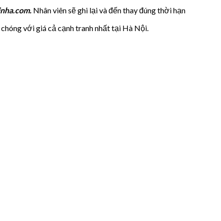
nha.com.
Nhân viên sẽ ghi lại và đến thay đúng thời hạn
 chóng với giá cả cạnh tranh nhất tại Hà Nội.