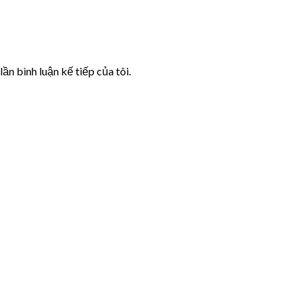
lần bình luận kế tiếp của tôi.