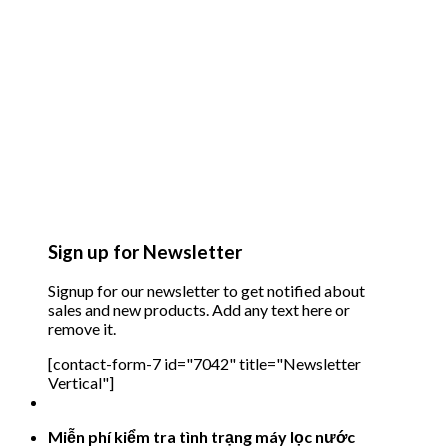
Sign up for Newsletter
Signup for our newsletter to get notified about
sales and new products. Add any text here or
remove it.
[contact-form-7 id="7042" title="Newsletter
Vertical"]
Miễn phí kiểm tra tình trạng máy lọc nước