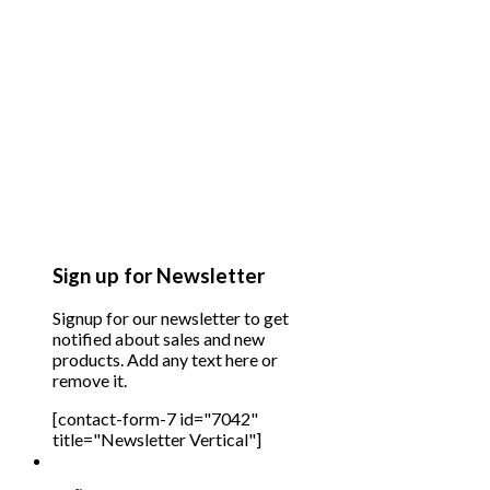
Sign up for Newsletter
Signup for our newsletter to get
notified about sales and new
products. Add any text here or
remove it.
[contact-form-7 id="7042"
title="Newsletter Vertical"]