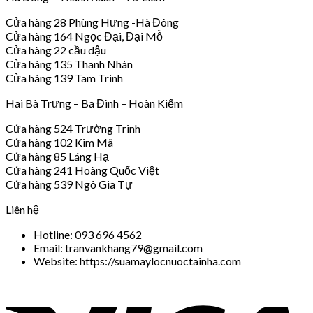
Cửa hàng 28 Phùng Hưng -Hà Đông
Cửa hàng 164 Ngọc Đại, Đại Mỗ
Cửa hàng 22 cầu dậu
Cửa hàng 135 Thanh Nhàn
Cửa hàng 139 Tam Trinh
Hai Bà Trưng – Ba Đình – Hoàn Kiếm
Cửa hàng 524 Trường Trinh
Cửa hàng 102 Kim Mã
Cửa hàng 85 Láng Hạ
Cửa hàng 241 Hoàng Quốc Việt
Cửa hàng 539 Ngô Gia Tự
Liên hệ
Hotline: 093 696 4562
Email: tranvankhang79@gmail.com
Website: https://suamaylocnuoctainha.com