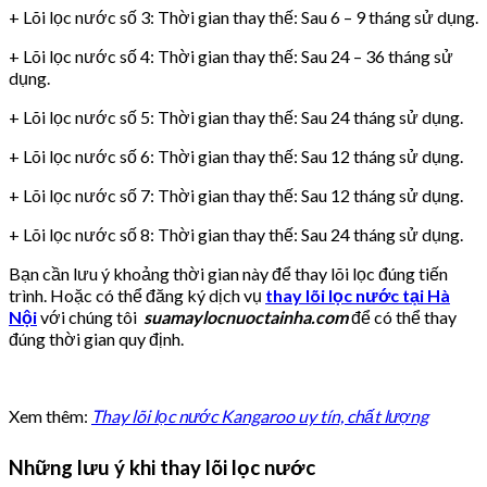
+ Lõi lọc nước số 3: Thời gian thay thế: Sau 6 – 9 tháng sử dụng.
+ Lõi lọc nước số 4: Thời gian thay thế: Sau 24 – 36 tháng sử
dụng.
+ Lõi lọc nước số 5: Thời gian thay thế: Sau 24 tháng sử dụng.
+ Lõi lọc nước số 6: Thời gian thay thế: Sau 12 tháng sử dụng.
+ Lõi lọc nước số 7: Thời gian thay thế: Sau 12 tháng sử dụng.
+ Lõi lọc nước số 8: Thời gian thay thế: Sau 24 tháng sử dụng.
Bạn cần lưu ý khoảng thời gian này để thay lõi lọc đúng tiến
trình. Hoặc có thể đăng ký dịch vụ
thay lõi lọc nước tại Hà
Nội
với chúng tôi
suamaylocnuoctainha.com
để có thể thay
đúng thời gian quy định.
Xem thêm:
Thay lõi lọc nước Kangaroo uy tín, chất lượng
Những lưu ý khi thay lõi lọc nước