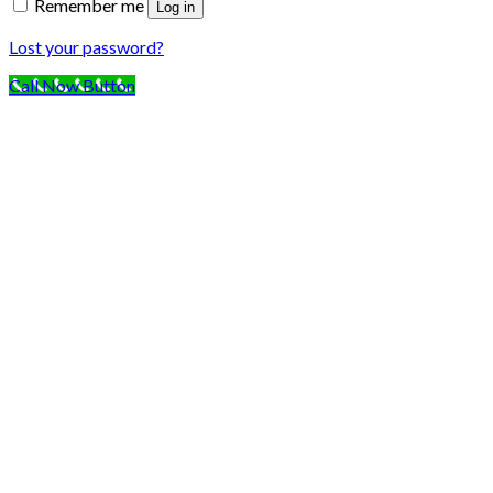
Remember me
Log in
Lost your password?
Call Now Button