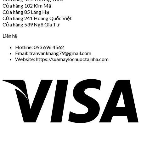
Cửa hàng 102 Kim Mã
Cửa hàng 85 Láng Hạ
Cửa hàng 241 Hoàng Quốc Việt
Cửa hàng 539 Ngô Gia Tự
Liên hệ
Hotline: 093 696 4562
Email: tranvankhang79@gmail.com
Website: https://suamaylocnuoctainha.com