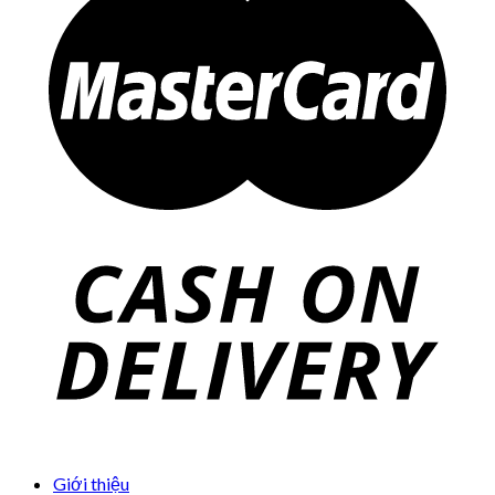
Giới thiệu