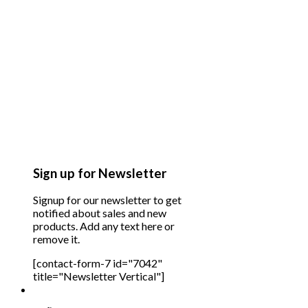
Sign up for Newsletter
Signup for our newsletter to get
notified about sales and new
products. Add any text here or
remove it.
[contact-form-7 id="7042"
title="Newsletter Vertical"]