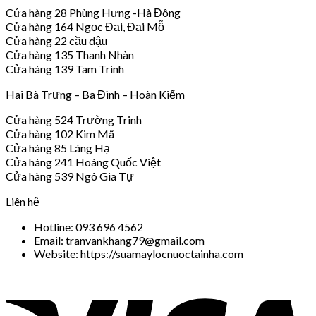
Cửa hàng 28 Phùng Hưng -Hà Đông
Cửa hàng 164 Ngọc Đại, Đại Mỗ
Cửa hàng 22 cầu dậu
Cửa hàng 135 Thanh Nhàn
Cửa hàng 139 Tam Trinh
Hai Bà Trưng – Ba Đình – Hoàn Kiếm
Cửa hàng 524 Trường Trinh
Cửa hàng 102 Kim Mã
Cửa hàng 85 Láng Hạ
Cửa hàng 241 Hoàng Quốc Việt
Cửa hàng 539 Ngô Gia Tự
Liên hệ
Hotline: 093 696 4562
Email: tranvankhang79@gmail.com
Website: https://suamaylocnuoctainha.com