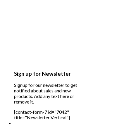
Sign up for Newsletter
Signup for our newsletter to get
notified about sales and new
products. Add any text here or
remove it.
[contact-form-7 id="7042"
title="Newsletter Vertical"]