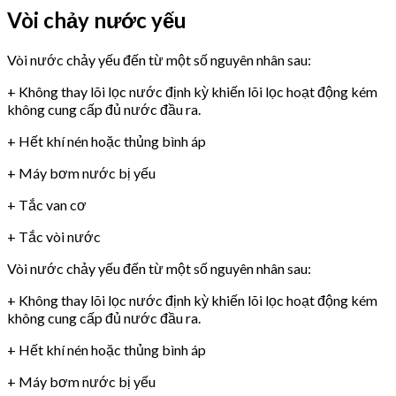
Vòi chảy nước yếu
Vòi nước chảy yếu đến từ một số nguyên nhân sau:
+ Không thay lõi lọc nước định kỳ khiến lõi lọc hoạt động kém
không cung cấp đủ nước đầu ra.
+ Hết khí nén hoặc thủng bình áp
+ Máy bơm nước bị yếu
+ Tắc van cơ
+ Tắc vòi nước
Vòi nước chảy yếu đến từ một số nguyên nhân sau:
+ Không thay lõi lọc nước định kỳ khiến lõi lọc hoạt động kém
không cung cấp đủ nước đầu ra.
+ Hết khí nén hoặc thủng bình áp
+ Máy bơm nước bị yếu