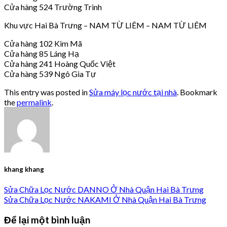
Cửa hàng 524 Trường Trinh
Khu vực Hai Bà Trưng – NAM TỪ LIÊM – NAM TỪ LIÊM
Cửa hàng 102 Kim Mã
Cửa hàng 85 Láng Hạ
Cửa hàng 241 Hoàng Quốc Việt
Cửa hàng 539 Ngô Gia Tự
This entry was posted in
Sửa máy lọc nước tại nhà
. Bookmark
the
permalink
.
khang khang
Sửa Chữa Lọc Nước DANNO Ở Nhà Quận Hai Bà Trưng
Sửa Chữa Lọc Nước NAKAMI Ở Nhà Quận Hai Bà Trưng
Để lại một bình luận