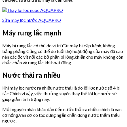
Sửa máy lọc nước AQUAPRO
Máy rung lắc mạnh
Máy bị rung lắc có thể do vị trí đặt máy bị cập kênh, không
bằng phẳng.Cũng có thể do tuổi thọ hoạt động của máy đã cao
nên các ốc vít nối các bộ phận bị lỏng,khiến cho máy không còn
chắc chắn và rung lắc khi hoạt động.
Nước thải ra nhiều
Khi máy lọc nước ra nhiều nước thải là do lõi lọc nước số 4 bị
tắc.Chính vì vậy, việc thường xuyên thay thế lõi lọc nước sẽ
giúp giảm tình trạng này.
Một nguyên nhân khác dẫn đến nước thải ra nhiều chính là van
cơ hỏng.Van cơ có tác dụng ngăn chặn dòng nước thẩm thấu
ngược.