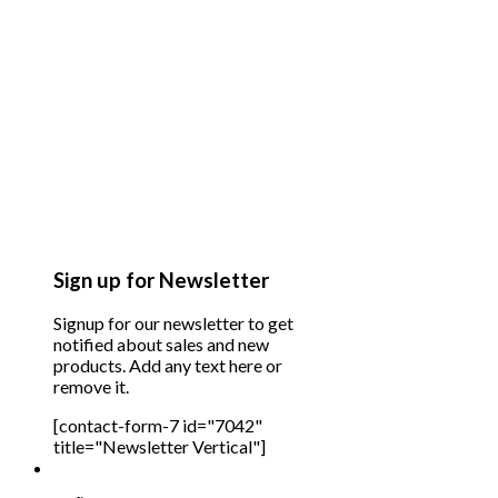
Sign up for Newsletter
Signup for our newsletter to get
notified about sales and new
products. Add any text here or
remove it.
[contact-form-7 id="7042"
title="Newsletter Vertical"]