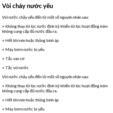
Vòi chảy nước yếu
Vòi nước chảy yếu đến từ một số nguyên nhân sau:
+ Không thay lõi lọc nước định kỳ khiến lõi lọc hoạt động kém
không cung cấp đủ nước đầu ra.
+ Hết khí nén hoặc thủng bình áp
+ Máy bơm nước bị yếu
+ Tắc van cơ
+ Tắc vòi nước
Vòi nước chảy yếu đến từ một số nguyên nhân sau:
+ Không thay lõi lọc nước định kỳ khiến lõi lọc hoạt động kém
không cung cấp đủ nước đầu ra.
+ Hết khí nén hoặc thủng bình áp
+ Máy bơm nước bị yếu