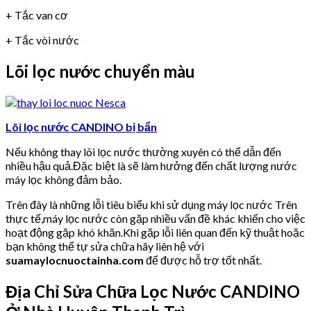
+ Tắc van cơ
+ Tắc vòi nước
Lõi lọc nước chuyển màu
Lõi lọc nước CANDINO bị bẩn
Nếu không thay lõi lọc nước thường xuyên có thể dẫn đến
nhiều hậu quả.Đặc biệt là sẽ làm hưởng đến chất lượng nước
máy lọc không đảm bảo.
Trên đây là những lỗi tiêu biểu khi sử dụng máy lọc nước Trên
thực tế,máy lọc nước còn gặp nhiều vấn đề khác khiến cho việc
hoạt động gặp khó khăn.Khi gặp lỗi liên quan đến kỹ thuật hoặc
bạn không thể tự sửa chữa hãy liên hệ với
suamaylocnuoctainha.com
để được hỗ trợ tốt nhất.
Địa Chỉ Sửa Chữa Lọc Nước CANDINO