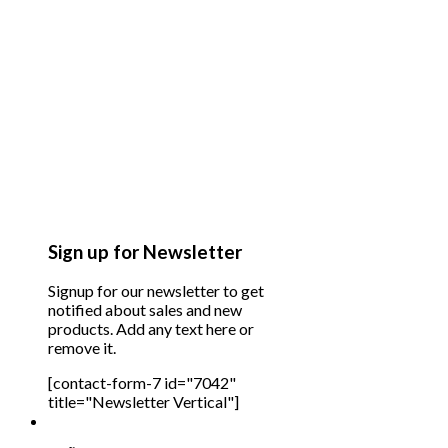
Sign up for Newsletter
Signup for our newsletter to get
notified about sales and new
products. Add any text here or
remove it.
[contact-form-7 id="7042"
title="Newsletter Vertical"]