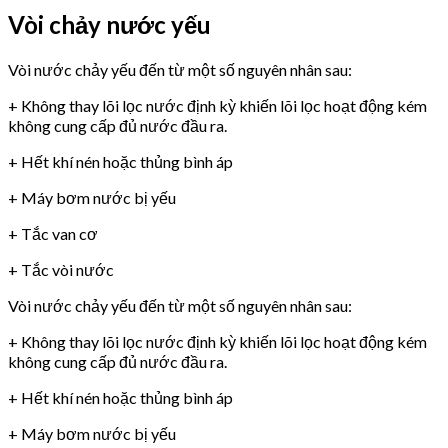
Vòi chảy nước yếu
Vòi nước chảy yếu đến từ một số nguyên nhân sau:
+ Không thay lõi lọc nước định kỳ khiến lõi lọc hoạt động kém
không cung cấp đủ nước đầu ra.
+ Hết khí nén hoặc thủng bình áp
+ Máy bơm nước bị yếu
+ Tắc van cơ
+ Tắc vòi nước
Vòi nước chảy yếu đến từ một số nguyên nhân sau:
+ Không thay lõi lọc nước định kỳ khiến lõi lọc hoạt động kém
không cung cấp đủ nước đầu ra.
+ Hết khí nén hoặc thủng bình áp
+ Máy bơm nước bị yếu