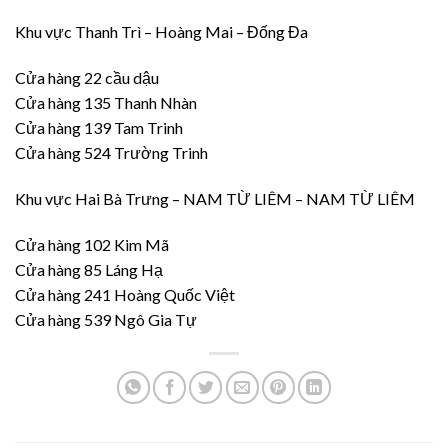
Khu vực Thanh Trì – Hoàng Mai – Đống Đa
Cửa hàng 22 cầu dậu
Cửa hàng 135 Thanh Nhàn
Cửa hàng 139 Tam Trinh
Cửa hàng 524 Trường Trinh
Khu vực Hai Bà Trưng – NAM TỪ LIÊM – NAM TỪ LIÊM
Cửa hàng 102 Kim Mã
Cửa hàng 85 Láng Hạ
Cửa hàng 241 Hoàng Quốc Việt
Cửa hàng 539 Ngô Gia Tự