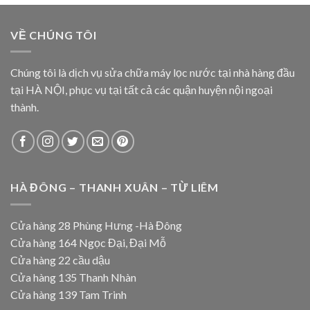
VỀ CHÚNG TÔI
Chúng tôi là dịch vụ sửa chữa máy lọc nước tại nhà hàng đầu
tại HÀ NỘI, phục vụ tại tất cả các quận huyện nội ngoại
thành.
HÀ ĐÔNG – THANH XUÂN – TỪ LIÊM
Cửa hàng 28 Phùng Hưng -Hà Đông
Cửa hàng 164 Ngọc Đại, Đại Mỗ
Cửa hàng 22 cầu dậu
Cửa hàng 135 Thanh Nhàn
Cửa hàng 139 Tam Trinh