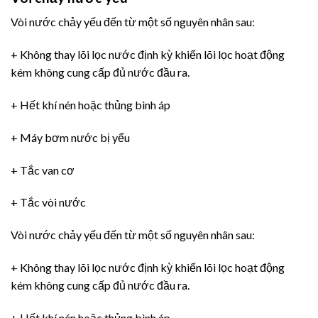
Vòi nước chảy yếu đến từ một số nguyên nhân sau:
+ Không thay lõi lọc nước định kỳ khiến lõi lọc hoạt động
kém không cung cấp đủ nước đầu ra.
+ Hết khí nén hoặc thủng bình áp
+ Máy bơm nước bị yếu
+ Tắc van cơ
+ Tắc vòi nước
Vòi nước chảy yếu đến từ một số nguyên nhân sau:
+ Không thay lõi lọc nước định kỳ khiến lõi lọc hoạt động
kém không cung cấp đủ nước đầu ra.
+ Hết khí nén hoặc thủng bình áp