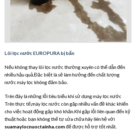
Lõi lọc nước EUROPURA bị bẩn
Nếu không thay lõi lọc nước thường xuyên có thể dẫn đến
nhiều hậu quả.Đặc biệt là sẽ làm hưởng đến chất lượng
nước máy lọc không đảm bảo.
Trên đây là những lỗi tiêu biểu khi sử dụng máy lọc nước
Trên thực tế,máy lọc nước còn gặp nhiều vấn đề khác khiến
cho việc hoạt động gặp khó khăn.Khi gặp lỗi liên quan đến kỹ
thuật hoặc bạn không thể tự sửa chữa hãy liên hệ với
suamaylocnuoctainha.com
để được hỗ trợ tốt nhất.