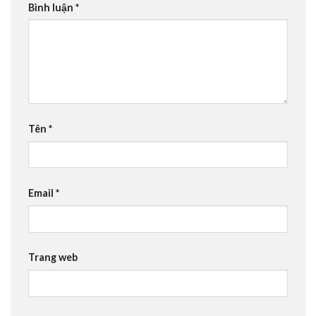
Bình luận
*
Tên
*
Email
*
Trang web