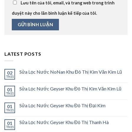
Lưu tên của tôi, email, và trang web trong trình
duyệt này cho lần bình luận kế tiếp của tôi.
LATEST POSTS
Sửa Lọc Nước NoNan Khu Đô Thị Kim Văn Kim Lũ
02
Th11
Sửa Lọc Nước Geyser Khu Đô Thị Kim Văn Kim Lũ
01
Th11
Sửa Lọc Nước Geyser Khu Đô Thị Đại Kim
01
Th11
Sửa Lọc Nước Geyser Khu Đô Thị Thanh Hà
01
Th11