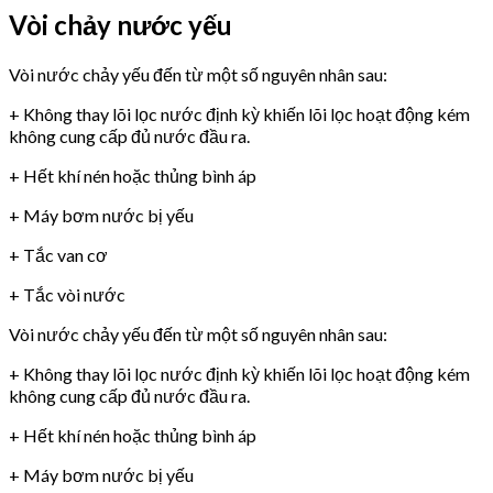
Vòi chảy nước yếu
Vòi nước chảy yếu đến từ một số nguyên nhân sau:
+ Không thay lõi lọc nước định kỳ khiến lõi lọc hoạt động kém
không cung cấp đủ nước đầu ra.
+ Hết khí nén hoặc thủng bình áp
+ Máy bơm nước bị yếu
+ Tắc van cơ
+ Tắc vòi nước
Vòi nước chảy yếu đến từ một số nguyên nhân sau:
+ Không thay lõi lọc nước định kỳ khiến lõi lọc hoạt động kém
không cung cấp đủ nước đầu ra.
+ Hết khí nén hoặc thủng bình áp
+ Máy bơm nước bị yếu