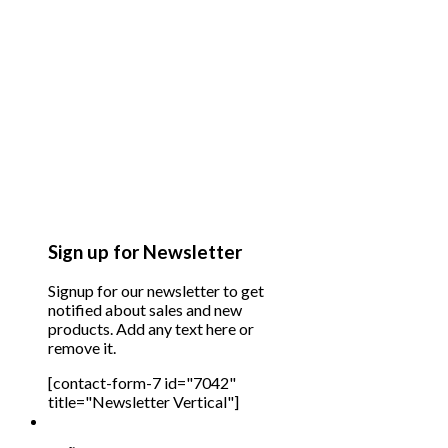
Sign up for Newsletter
Signup for our newsletter to get
notified about sales and new
products. Add any text here or
remove it.
[contact-form-7 id="7042"
title="Newsletter Vertical"]