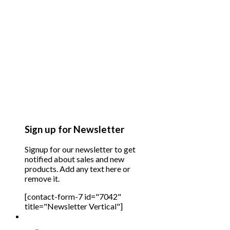
Sign up for Newsletter
Signup for our newsletter to get
notified about sales and new
products. Add any text here or
remove it.
[contact-form-7 id="7042"
title="Newsletter Vertical"]