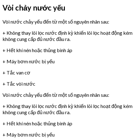
Vòi chảy nước yếu
Vòi nước chảy yếu đến từ một số nguyên nhân sau:
+ Không thay lõi lọc nước định kỳ khiến lõi lọc hoạt động kém
không cung cấp đủ nước đầu ra.
+ Hết khí nén hoặc thủng bình áp
+ Máy bơm nước bị yếu
+ Tắc van cơ
+ Tắc vòi nước
Vòi nước chảy yếu đến từ một số nguyên nhân sau:
+ Không thay lõi lọc nước định kỳ khiến lõi lọc hoạt động kém
không cung cấp đủ nước đầu ra.
+ Hết khí nén hoặc thủng bình áp
+ Máy bơm nước bị yếu