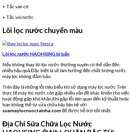
+ Tắc van cơ
+ Tắc vòi nước
Lõi lọc nước chuyển màu
Lõi lọc nước HAOHSING bị bẩn
Nếu không thay lõi lọc nước thường xuyên có thể dẫn đến
nhiều hậu quả.Đặc biệt là sẽ làm hưởng đến chất lượng nước
máy lọc không đảm bảo.
Trên đây là những lỗi tiêu biểu khi sử dụng máy lọc nước Trên
thực tế,máy lọc nước còn gặp nhiều vấn đề khác khiến cho việc
hoạt động gặp khó khăn.Khi gặp lỗi liên quan đến kỹ thuật hoặc
bạn không thể tự sửa chữa hãy liên hệ với
suamaylocnuoctainha.com
để được hỗ trợ tốt nhất.
Địa Chỉ Sửa Chữa Lọc Nước