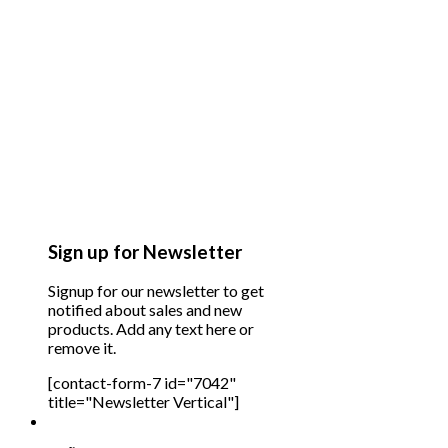
Sign up for Newsletter
Signup for our newsletter to get
notified about sales and new
products. Add any text here or
remove it.
[contact-form-7 id="7042"
title="Newsletter Vertical"]