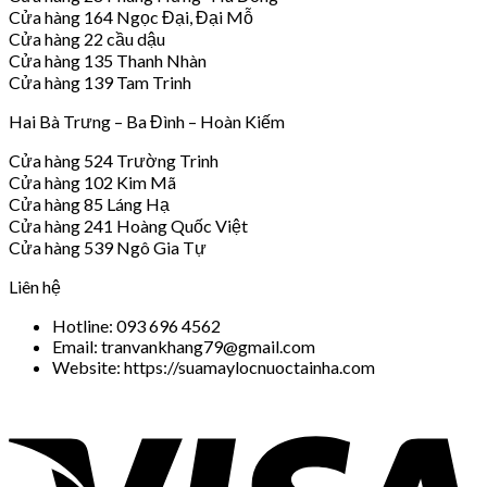
Cửa hàng 164 Ngọc Đại, Đại Mỗ
Cửa hàng 22 cầu dậu
Cửa hàng 135 Thanh Nhàn
Cửa hàng 139 Tam Trinh
Hai Bà Trưng – Ba Đình – Hoàn Kiếm
Cửa hàng 524 Trường Trinh
Cửa hàng 102 Kim Mã
Cửa hàng 85 Láng Hạ
Cửa hàng 241 Hoàng Quốc Việt
Cửa hàng 539 Ngô Gia Tự
Liên hệ
Hotline: 093 696 4562
Email: tranvankhang79@gmail.com
Website: https://suamaylocnuoctainha.com