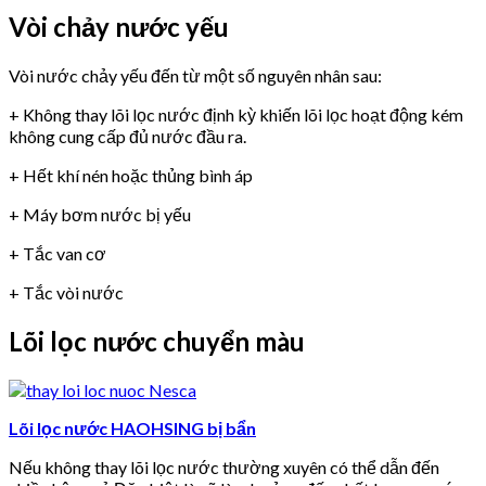
Vòi chảy nước yếu
Vòi nước chảy yếu đến từ một số nguyên nhân sau:
+ Không thay lõi lọc nước định kỳ khiến lõi lọc hoạt động kém
không cung cấp đủ nước đầu ra.
+ Hết khí nén hoặc thủng bình áp
+ Máy bơm nước bị yếu
+ Tắc van cơ
+ Tắc vòi nước
Lõi lọc nước chuyển màu
Lõi lọc nước HAOHSING bị bẩn
Nếu không thay lõi lọc nước thường xuyên có thể dẫn đến