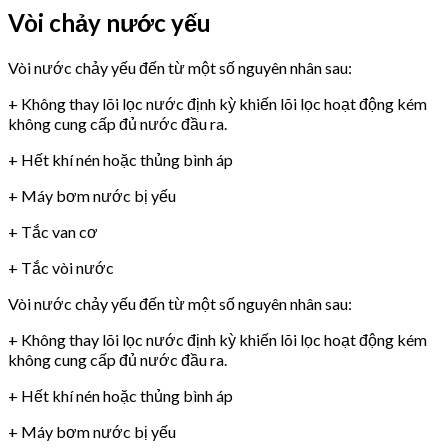
Vòi chảy nước yếu
Vòi nước chảy yếu đến từ một số nguyên nhân sau:
+ Không thay lõi lọc nước định kỳ khiến lõi lọc hoạt động kém
không cung cấp đủ nước đầu ra.
+ Hết khí nén hoặc thủng bình áp
+ Máy bơm nước bị yếu
+ Tắc van cơ
+ Tắc vòi nước
Vòi nước chảy yếu đến từ một số nguyên nhân sau:
+ Không thay lõi lọc nước định kỳ khiến lõi lọc hoạt động kém
không cung cấp đủ nước đầu ra.
+ Hết khí nén hoặc thủng bình áp
+ Máy bơm nước bị yếu