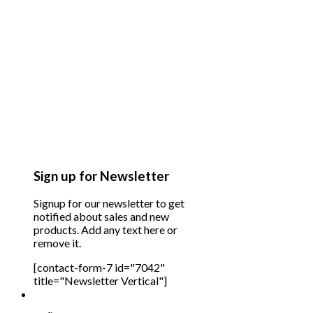
Sign up for Newsletter
Signup for our newsletter to get
notified about sales and new
products. Add any text here or
remove it.
[contact-form-7 id="7042"
title="Newsletter Vertical"]