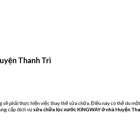
yện Thanh Trì
 phải thực hiện việc thay thế sửa chữa. Điều này có thể do một
ung cấp dịch vụ
sửa chữa lọc nước KINGWAY ở nhà Huyện Tha