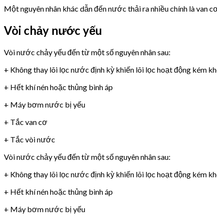
Một nguyên nhân khác dẫn đến nước thải ra nhiều chính là van 
Vòi chảy nước yếu
Vòi nước chảy yếu đến từ một số nguyên nhân sau:
+ Không thay lõi lọc nước định kỳ khiến lõi lọc hoạt động kém k
+ Hết khí nén hoặc thủng bình áp
+ Máy bơm nước bị yếu
+ Tắc van cơ
+ Tắc vòi nước
Vòi nước chảy yếu đến từ một số nguyên nhân sau:
+ Không thay lõi lọc nước định kỳ khiến lõi lọc hoạt động kém k
+ Hết khí nén hoặc thủng bình áp
+ Máy bơm nước bị yếu