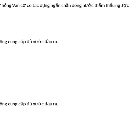
cơ hỏng.Van cơ có tác dụng ngăn chặn dòng nước thẩm thấu ngược
hông cung cấp đủ nước đầu ra.
hông cung cấp đủ nước đầu ra.