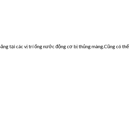
ăng tại các vị trí ống nước động cơ bị thủng màng.Cũng có thể