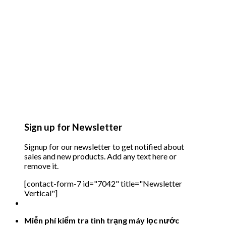
Sign up for Newsletter
Signup for our newsletter to get notified about
sales and new products. Add any text here or
remove it.
[contact-form-7 id="7042" title="Newsletter
Vertical"]
Miễn phí kiểm tra tình trạng máy lọc nước