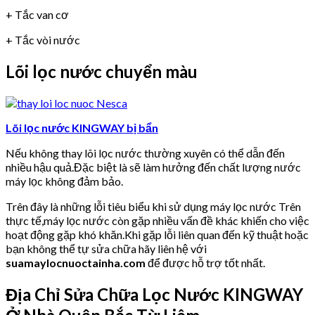
+ Tắc van cơ
+ Tắc vòi nước
Lõi lọc nước chuyển màu
Lõi lọc nước KINGWAY bị bẩn
Nếu không thay lõi lọc nước thường xuyên có thể dẫn đến
nhiều hậu quả.Đặc biệt là sẽ làm hưởng đến chất lượng nước
máy lọc không đảm bảo.
Trên đây là những lỗi tiêu biểu khi sử dụng máy lọc nước Trên
thực tế,máy lọc nước còn gặp nhiều vấn đề khác khiến cho việc
hoạt động gặp khó khăn.Khi gặp lỗi liên quan đến kỹ thuật hoặc
bạn không thể tự sửa chữa hãy liên hệ với
suamaylocnuoctainha.com
để được hỗ trợ tốt nhất.
Địa Chỉ Sửa Chữa Lọc Nước KINGWAY