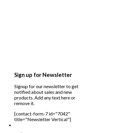
Sign up for Newsletter
Signup for our newsletter to get
notified about sales and new
products. Add any text here or
remove it.
[contact-form-7 id="7042"
title="Newsletter Vertical"]