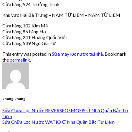
Cửa hàng 524 Trường Trinh
Khu vực Hai Bà Trưng – NAM TỪ LIÊM – NAM TỪ LIÊM
Cửa hàng 102 Kim Mã
Cửa hàng 85 Láng Hạ
Cửa hàng 241 Hoàng Quốc Việt
Cửa hàng 539 Ngô Gia Tự
This entry was posted in
Sửa máy lọc nước tại nhà
. Bookmark
the
permalink
.
khang khang
Sửa Chữa Lọc Nước REVERSEOSMOSIS Ở Nhà Quận Bắc Từ
Liêm
Sửa Chữa Lọc Nước WATIO Ở Nhà Quận Bắc Từ Liêm