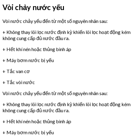
Vòi chảy nước yếu
Vòi nước chảy yếu đến từ một số nguyên nhân sau:
+ Không thay lõi lọc nước định kỳ khiến lõi lọc hoạt động kém
không cung cấp đủ nước đầu ra.
+ Hết khí nén hoặc thủng bình áp
+ Máy bơm nước bị yếu
+ Tắc van cơ
+ Tắc vòi nước
Vòi nước chảy yếu đến từ một số nguyên nhân sau:
+ Không thay lõi lọc nước định kỳ khiến lõi lọc hoạt động kém
không cung cấp đủ nước đầu ra.
+ Hết khí nén hoặc thủng bình áp
+ Máy bơm nước bị yếu