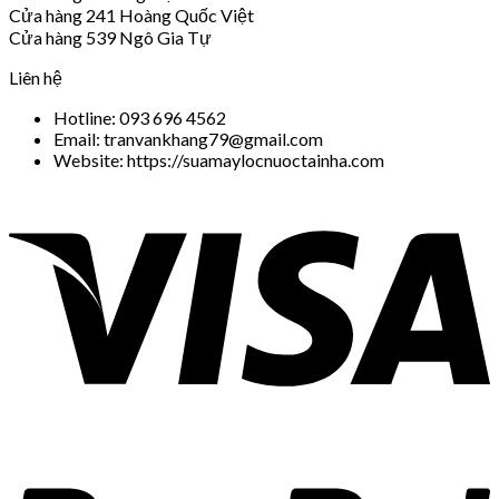
Cửa hàng 241 Hoàng Quốc Việt
Cửa hàng 539 Ngô Gia Tự
Liên hệ
Hotline: 093 696 4562
Email: tranvankhang79@gmail.com
Website: https://suamaylocnuoctainha.com