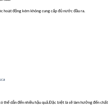
 lọc hoạt động kém không cung cấp đủ nước đầu ra.
ó thể dẫn đến nhiều hậu quả.Đặc biệt là sẽ làm hưởng đến chất