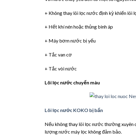
+ Không thay lõi lọc nước định kỳ khiến lõi
+ Hết khí nén hoặc thủng bình áp
+ Máy bơm nước bị yếu
+ Tắc van cơ
+ Tắc vòi nước
Lõi lọc nước chuyển màu
Lõi lọc nước KOKO bị bẩn
Nếu không thay lõi lọc nước thường xuyên c
lượng nước máy lọc không đảm bảo.