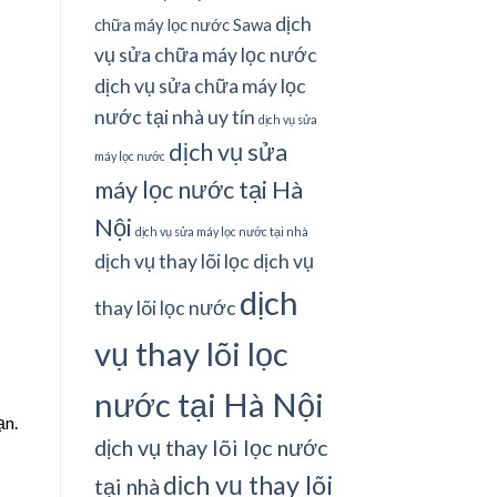
dịch
chữa máy lọc nước Sawa
vụ sửa chữa máy lọc nước
dịch vụ sửa chữa máy lọc
nước tại nhà uy tín
dịch vụ sửa
dịch vụ sửa
máy lọc nước
máy lọc nước tại Hà
Nội
dịch vụ sửa máy lọc nước tại nhà
dịch vụ thay lõi lọc
dịch vụ
dịch
thay lõi lọc nước
vụ thay lõi lọc
nước tại Hà Nội
ạn.
dịch vụ thay lõi lọc nước
dịch vụ thay lõi
tại nhà