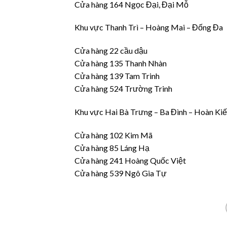
Cửa hàng 164 Ngọc Đại, Đại Mỗ
Khu vực Thanh Trì – Hoàng Mai – Đống Đa
Cửa hàng 22 cầu dậu
Cửa hàng 135 Thanh Nhàn
Cửa hàng 139 Tam Trinh
Cửa hàng 524 Trường Trinh
Khu vực Hai Bà Trưng – Ba Đình – Hoàn Ki
Cửa hàng 102 Kim Mã
Cửa hàng 85 Láng Hạ
Cửa hàng 241 Hoàng Quốc Việt
Cửa hàng 539 Ngô Gia Tự