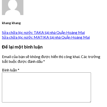
khang khang
Sửa chữa lọc nước TAKA tại nhà Quận Hoàng Mai
Sửa chữa lọc nước MATIKA tại nhà Quận Hoàng Mai
Để lại một bình luận
Email của bạn sẽ không được hiển thị công khai.
Các trường
bắt buộc được đánh dấu
*
Bình luận
*