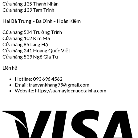
Cửa hàng 135 Thanh Nhàn
Cửa hàng 139 Tam Trinh
Hai Bà Trưng – Ba Đình – Hoàn Kiếm
Cửa hàng 524 Trường Trinh
Cửa hàng 102 Kim Mã
Cửa hàng 85 Láng Hạ
Cửa hàng 241 Hoàng Quốc Việt
Cửa hàng 539 Ngô Gia Tự
Liên hệ
Hotline: 093 696 4562
Email: tranvankhang79@gmail.com
Website: https://suamaylocnuoctainha.com