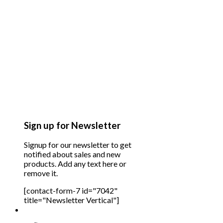
Sign up for Newsletter
Signup for our newsletter to get
notified about sales and new
products. Add any text here or
remove it.
[contact-form-7 id="7042"
title="Newsletter Vertical"]