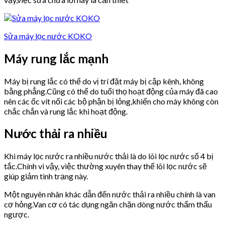
Sửa máy lọc nước KOKO
Máy rung lắc mạnh
Máy bị rung lắc có thể do vị trí đặt máy bị cập kênh, không
bằng phẳng.Cũng có thể do tuổi thọ hoạt động của máy đã cao
nên các ốc vít nối các bộ phận bị lỏng,khiến cho máy không còn
chắc chắn và rung lắc khi hoạt động.
Nước thải ra nhiều
Khi máy lọc nước ra nhiều nước thải là do lõi lọc nước số 4 bị
tắc.Chính vì vậy, việc thường xuyên thay thế lõi lọc nước sẽ
giúp giảm tình trạng này.
Một nguyên nhân khác dẫn đến nước thải ra nhiều chính là van
cơ hỏng.Van cơ có tác dụng ngăn chặn dòng nước thẩm thấu
ngược.