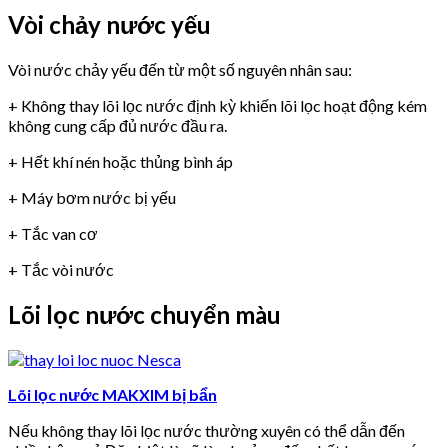
Vòi chảy nước yếu
Vòi nước chảy yếu đến từ một số nguyên nhân sau:
+ Không thay lõi lọc nước định kỳ khiến lõi lọc hoạt động kém
không cung cấp đủ nước đầu ra.
+ Hết khí nén hoặc thủng bình áp
+ Máy bơm nước bị yếu
+ Tắc van cơ
+ Tắc vòi nước
Lõi lọc nước chuyển màu
Lõi lọc nước MAKXIM bị bẩn
Nếu không thay lõi lọc nước thường xuyên có thể dẫn đến