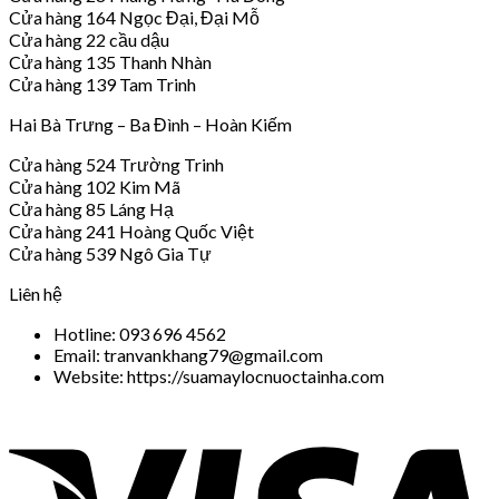
Cửa hàng 164 Ngọc Đại, Đại Mỗ
Cửa hàng 22 cầu dậu
Cửa hàng 135 Thanh Nhàn
Cửa hàng 139 Tam Trinh
Hai Bà Trưng – Ba Đình – Hoàn Kiếm
Cửa hàng 524 Trường Trinh
Cửa hàng 102 Kim Mã
Cửa hàng 85 Láng Hạ
Cửa hàng 241 Hoàng Quốc Việt
Cửa hàng 539 Ngô Gia Tự
Liên hệ
Hotline: 093 696 4562
Email: tranvankhang79@gmail.com
Website: https://suamaylocnuoctainha.com