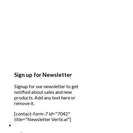
Sign up for Newsletter
Signup for our newsletter to get
notified about sales and new
products. Add any text here or
remove it.
[contact-form-7 id="7042"
title="Newsletter Vertical"]