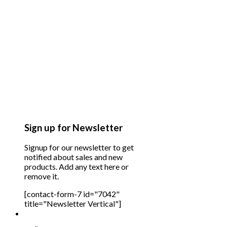
Sign up for Newsletter
Signup for our newsletter to get
notified about sales and new
products. Add any text here or
remove it.
[contact-form-7 id="7042"
title="Newsletter Vertical"]