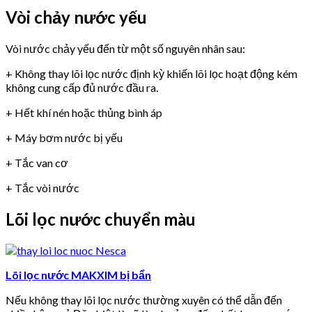
Vòi chảy nước yếu
Vòi nước chảy yếu đến từ một số nguyên nhân sau:
+ Không thay lõi lọc nước định kỳ khiến lõi lọc hoạt động kém
không cung cấp đủ nước đầu ra.
+ Hết khí nén hoặc thủng bình áp
+ Máy bơm nước bị yếu
+ Tắc van cơ
+ Tắc vòi nước
Lõi lọc nước chuyển màu
Lõi lọc nước MAKXIM bị bẩn
Nếu không thay lõi lọc nước thường xuyên có thể dẫn đến