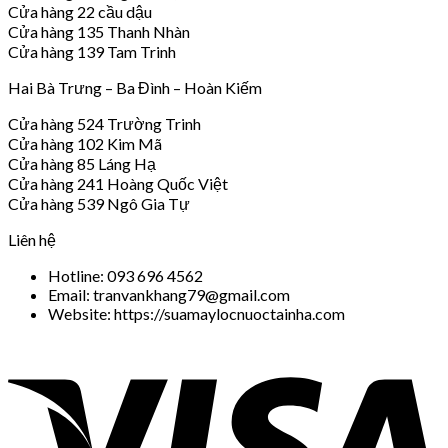
Cửa hàng 22 cầu dậu
Cửa hàng 135 Thanh Nhàn
Cửa hàng 139 Tam Trinh
Hai Bà Trưng – Ba Đình – Hoàn Kiếm
Cửa hàng 524 Trường Trinh
Cửa hàng 102 Kim Mã
Cửa hàng 85 Láng Hạ
Cửa hàng 241 Hoàng Quốc Việt
Cửa hàng 539 Ngô Gia Tự
Liên hệ
Hotline: 093 696 4562
Email: tranvankhang79@gmail.com
Website: https://suamaylocnuoctainha.com