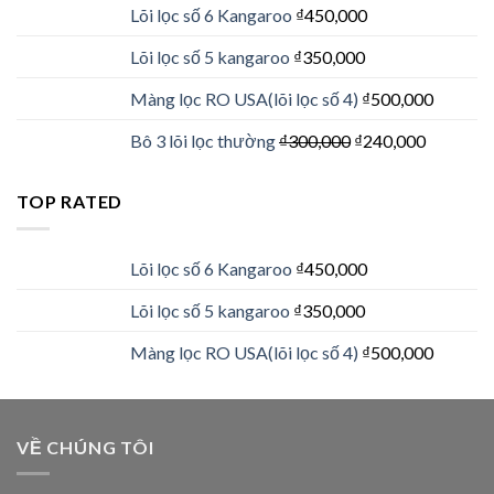
Lõi lọc số 6 Kangaroo
₫
450,000
Lõi lọc số 5 kangaroo
₫
350,000
Màng lọc RO USA(lõi lọc số 4)
₫
500,000
Bô 3 lõi lọc thường
₫
300,000
₫
240,000
TOP RATED
Lõi lọc số 6 Kangaroo
₫
450,000
Lõi lọc số 5 kangaroo
₫
350,000
Màng lọc RO USA(lõi lọc số 4)
₫
500,000
VỀ CHÚNG TÔI