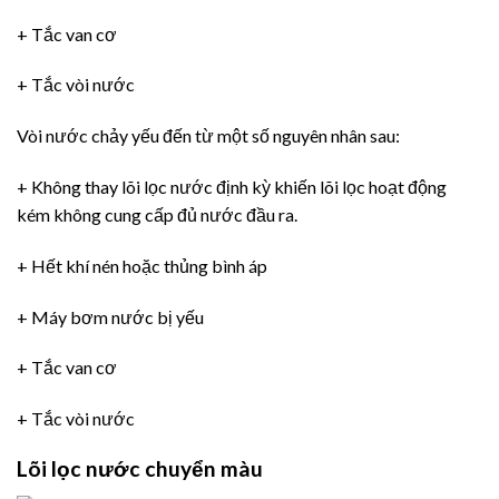
+ Tắc van cơ
+ Tắc vòi nước
Vòi nước chảy yếu đến từ một số nguyên nhân sau:
+ Không thay lõi lọc nước định kỳ khiến lõi lọc hoạt động
kém không cung cấp đủ nước đầu ra.
+ Hết khí nén hoặc thủng bình áp
+ Máy bơm nước bị yếu
+ Tắc van cơ
+ Tắc vòi nước
Lõi lọc nước chuyển màu