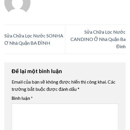
Sửa Chữa Lọc Nước
Sửa Chữa Lọc Nước SONHA
CANDINO Ở Nhà Quận Ba
Ơ Nhà Quận BA ĐÌNH
Đình
Để lại một bình luận
Email của bạn sẽ không được hiển thị công khai.
Các
trường bắt buộc được đánh dấu
*
Bình luận
*