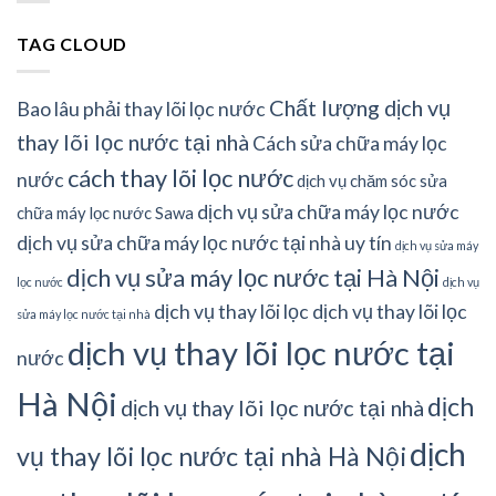
TAG CLOUD
Chất lượng dịch vụ
Bao lâu phải thay lõi lọc nước
thay lõi lọc nước tại nhà
Cách sửa chữa máy lọc
cách thay lõi lọc nước
nước
dịch vụ chăm sóc sửa
dịch vụ sửa chữa máy lọc nước
chữa máy lọc nước Sawa
dịch vụ sửa chữa máy lọc nước tại nhà uy tín
dịch vụ sửa máy
dịch vụ sửa máy lọc nước tại Hà Nội
lọc nước
dịch vụ
dịch vụ thay lõi lọc
dịch vụ thay lõi lọc
sửa máy lọc nước tại nhà
dịch vụ thay lõi lọc nước tại
nước
Hà Nội
dịch
dịch vụ thay lõi lọc nước tại nhà
dịch
vụ thay lõi lọc nước tại nhà Hà Nội