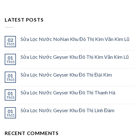
LATEST POSTS
Sửa Lọc Nước NoNan Khu Đô Thị Kim Văn Kim Lũ
02
Th11
Sửa Lọc Nước Geyser Khu Đô Thị Kim Văn Kim Lũ
01
Th11
Sửa Lọc Nước Geyser Khu Đô Thị Đại Kim
01
Th11
Sửa Lọc Nước Geyser Khu Đô Thị Thanh Hà
01
Th11
Sửa Lọc Nước Geyser Khu Đô Thị Linh Đàm
01
Th11
RECENT COMMENTS