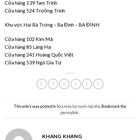
Cửa hàng 139 Tam Trinh
Cửa hàng 524 Trường Trinh
Khu vực Hai Bà Trưng – Ba Đình – BA ĐÌNH
Cửa hàng 102 Kim Mã
Cửa hàng 85 Láng Hạ
Cửa hàng 241 Hoàng Quốc Việt
Cửa hàng 539 Ngô Gia Tự
This entry was posted in
Sửa máy lọc nước tại nhà
. Bookmark the
permalink
.
KHANG KHANG