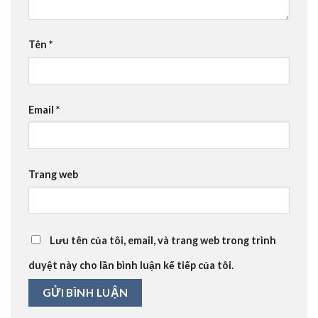
Tên
*
Email
*
Trang web
Lưu tên của tôi, email, và trang web trong trình
duyệt này cho lần bình luận kế tiếp của tôi.