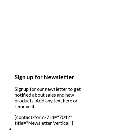
Sign up for Newsletter
Signup for our newsletter to get
notified about sales and new
products. Add any text here or
remove it.
[contact-form-7 id="7042"
title="Newsletter Vertical"]