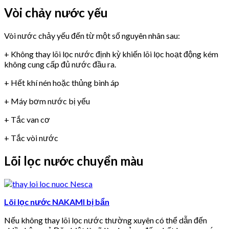
Vòi chảy nước yếu
Vòi nước chảy yếu đến từ một số nguyên nhân sau:
+ Không thay lõi lọc nước định kỳ khiến lõi lọc hoạt động kém
không cung cấp đủ nước đầu ra.
+ Hết khí nén hoặc thủng bình áp
+ Máy bơm nước bị yếu
+ Tắc van cơ
+ Tắc vòi nước
Lõi lọc nước chuyển màu
Lõi lọc nước NAKAMI bị bẩn
Nếu không thay lõi lọc nước thường xuyên có thể dẫn đến