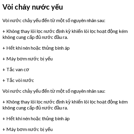
Vòi chảy nước yếu
Vòi nước chảy yếu đến từ một số nguyên nhân sau:
+ Không thay lõi lọc nước định kỳ khiến lõi lọc hoạt động kém
không cung cấp đủ nước đầu ra.
+ Hết khí nén hoặc thủng bình áp
+ Máy bơm nước bị yếu
+ Tắc van cơ
+ Tắc vòi nước
Vòi nước chảy yếu đến từ một số nguyên nhân sau:
+ Không thay lõi lọc nước định kỳ khiến lõi lọc hoạt động kém
không cung cấp đủ nước đầu ra.
+ Hết khí nén hoặc thủng bình áp
+ Máy bơm nước bị yếu