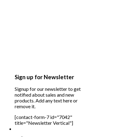
Sign up for Newsletter
Signup for our newsletter to get
notified about sales and new
products. Add any text here or
remove it.
[contact-form-7 id="7042"
title="Newsletter Vertical"]