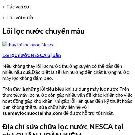
+ Tắc van cơ
+ Tắc vòi nước
Lõi lọc nước chuyển màu
Lõi lọc nước NESCA bị bẩn
Nếu không thay lõi lọc nước thường xuyên có thể dẫn đến
nhiều hậu quả.Đặc biệt là sẽ làm hưởng đến chất lượng nước
máy lọc không đảm bảo.
Trên đây là những lỗi tiêu biểu khi sử dụng máy lọc nước Trên
thực tế,máy lọc nước còn gặp nhiều vấn đề khác khiến cho việc
hoạt động gặp khó khăn.Khi gặp lỗi liên quan đến kỹ thuật hoặc
bạn không thể tự sửa chữa hãy liên hệ với
suamaylocnuoctainha.com
để được hỗ trợ tốt nhất.
Địa chỉ sửa chữa lọc nước NESCA tại