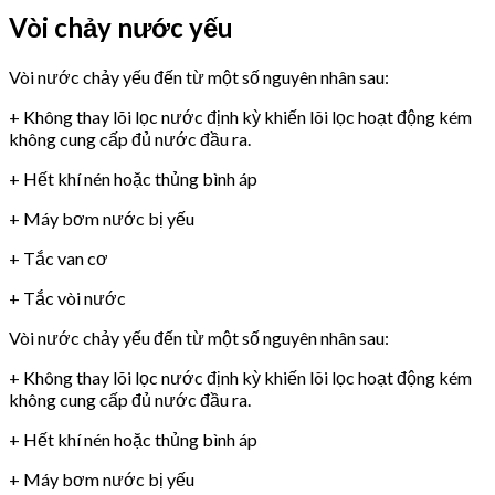
Vòi chảy nước yếu
Vòi nước chảy yếu đến từ một số nguyên nhân sau:
+ Không thay lõi lọc nước định kỳ khiến lõi lọc hoạt động kém
không cung cấp đủ nước đầu ra.
+ Hết khí nén hoặc thủng bình áp
+ Máy bơm nước bị yếu
+ Tắc van cơ
+ Tắc vòi nước
Vòi nước chảy yếu đến từ một số nguyên nhân sau:
+ Không thay lõi lọc nước định kỳ khiến lõi lọc hoạt động kém
không cung cấp đủ nước đầu ra.
+ Hết khí nén hoặc thủng bình áp
+ Máy bơm nước bị yếu