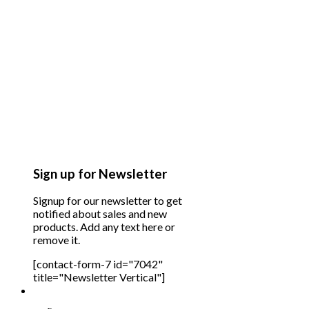
Sign up for Newsletter
Signup for our newsletter to get
notified about sales and new
products. Add any text here or
remove it.
[contact-form-7 id="7042"
title="Newsletter Vertical"]