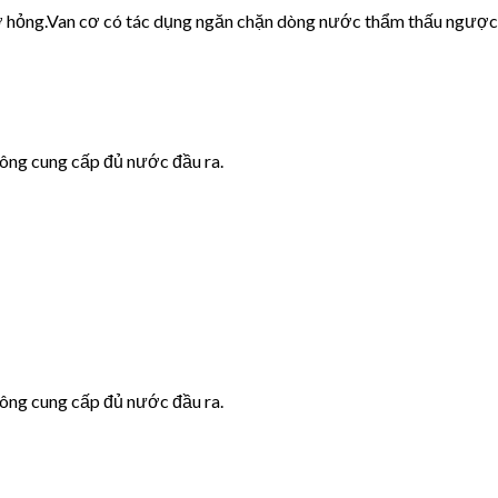
cơ hỏng.Van cơ có tác dụng ngăn chặn dòng nước thẩm thấu ngược
hông cung cấp đủ nước đầu ra.
hông cung cấp đủ nước đầu ra.