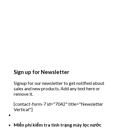
Sign up for Newsletter
Signup for our newsletter to get notified about
sales and new products. Add any text here or
remove it.
[contact-form-7 id="7042" title="Newsletter
Vertical"]
Miễn phí kiểm tra tình trạng máy lọc nước