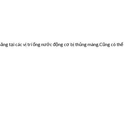
ăng tại các vị trí ống nước động cơ bị thủng màng.Cũng có thể