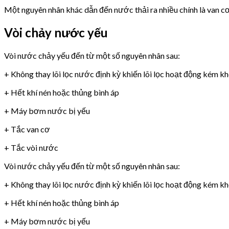
Một nguyên nhân khác dẫn đến nước thải ra nhiều chính là van 
Vòi chảy nước yếu
Vòi nước chảy yếu đến từ một số nguyên nhân sau:
+ Không thay lõi lọc nước định kỳ khiến lõi lọc hoạt động kém k
+ Hết khí nén hoặc thủng bình áp
+ Máy bơm nước bị yếu
+ Tắc van cơ
+ Tắc vòi nước
Vòi nước chảy yếu đến từ một số nguyên nhân sau:
+ Không thay lõi lọc nước định kỳ khiến lõi lọc hoạt động kém k
+ Hết khí nén hoặc thủng bình áp
+ Máy bơm nước bị yếu