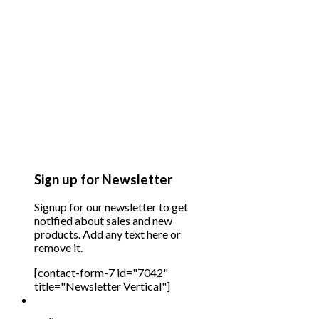
Sign up for Newsletter
Signup for our newsletter to get
notified about sales and new
products. Add any text here or
remove it.
[contact-form-7 id="7042"
title="Newsletter Vertical"]