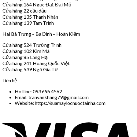
Cửa hàng 164 Ngọc Đại, Đại Mỗ
Cửa hàng 22 cầu dậu
Cửa hàng 135 Thanh Nhàn
Cửa hàng 139 Tam Trinh
Hai Bà Trưng – Ba Đình – Hoàn Kiếm
Cửa hàng 524 Trường Trinh
Cửa hàng 102 Kim Mã
Cửa hàng 85 Láng Hạ
Cửa hàng 241 Hoàng Quốc Việt
Cửa hàng 539 Ngô Gia Tự
Liên hệ
Hotline: 093 696 4562
Email: tranvankhang79@gmail.com
Website: https://suamaylocnuoctainha.com