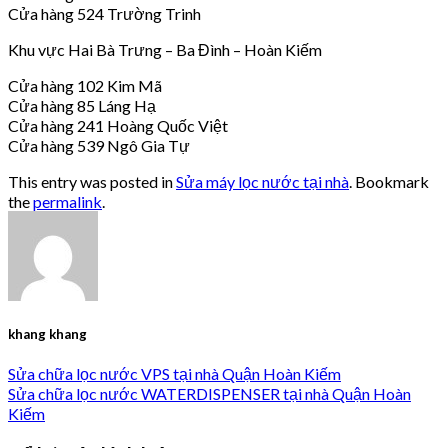
Cửa hàng 524 Trường Trinh
Khu vực Hai Bà Trưng – Ba Đình – Hoàn Kiếm
Cửa hàng 102 Kim Mã
Cửa hàng 85 Láng Hạ
Cửa hàng 241 Hoàng Quốc Việt
Cửa hàng 539 Ngô Gia Tự
This entry was posted in
Sửa máy lọc nước tại nhà
. Bookmark
the
permalink
.
khang khang
Sửa chữa lọc nước VPS tại nhà Quận Hoàn Kiếm
Sửa chữa lọc nước WATERDISPENSER tại nhà Quận Hoàn
Kiếm