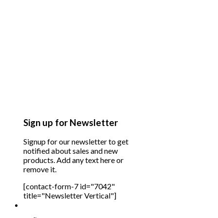
Sign up for Newsletter
Signup for our newsletter to get
notified about sales and new
products. Add any text here or
remove it.
[contact-form-7 id="7042"
title="Newsletter Vertical"]