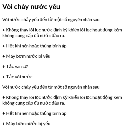
Vòi chảy nước yếu
Vòi nước chảy yếu đến từ một số nguyên nhân sau:
+ Không thay lõi lọc nước định kỳ khiến lõi lọc hoạt động kém
không cung cấp đủ nước đầu ra.
+ Hết khí nén hoặc thủng bình áp
+ Máy bơm nước bị yếu
+ Tắc van cơ
+ Tắc vòi nước
Vòi nước chảy yếu đến từ một số nguyên nhân sau:
+ Không thay lõi lọc nước định kỳ khiến lõi lọc hoạt động kém
không cung cấp đủ nước đầu ra.
+ Hết khí nén hoặc thủng bình áp
+ Máy bơm nước bị yếu