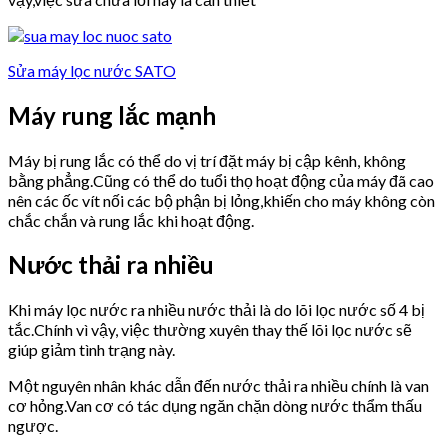
Sửa máy lọc nước SATO
Máy rung lắc mạnh
Máy bị rung lắc có thể do vị trí đặt máy bị cập kênh, không
bằng phẳng.Cũng có thể do tuổi thọ hoạt động của máy đã cao
nên các ốc vít nối các bộ phận bị lỏng,khiến cho máy không còn
chắc chắn và rung lắc khi hoạt động.
Nước thải ra nhiều
Khi máy lọc nước ra nhiều nước thải là do lõi lọc nước số 4 bị
tắc.Chính vì vậy, việc thường xuyên thay thế lõi lọc nước sẽ
giúp giảm tình trạng này.
Một nguyên nhân khác dẫn đến nước thải ra nhiều chính là van
cơ hỏng.Van cơ có tác dụng ngăn chặn dòng nước thẩm thấu
ngược.