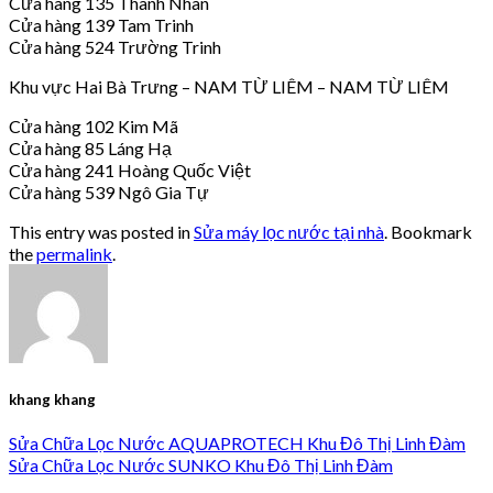
Cửa hàng 135 Thanh Nhàn
Cửa hàng 139 Tam Trinh
Cửa hàng 524 Trường Trinh
Khu vực Hai Bà Trưng – NAM TỪ LIÊM – NAM TỪ LIÊM
Cửa hàng 102 Kim Mã
Cửa hàng 85 Láng Hạ
Cửa hàng 241 Hoàng Quốc Việt
Cửa hàng 539 Ngô Gia Tự
This entry was posted in
Sửa máy lọc nước tại nhà
. Bookmark
the
permalink
.
khang khang
Sửa Chữa Lọc Nước AQUAPROTECH Khu Đô Thị Linh Đàm
Sửa Chữa Lọc Nước SUNKO Khu Đô Thị Linh Đàm