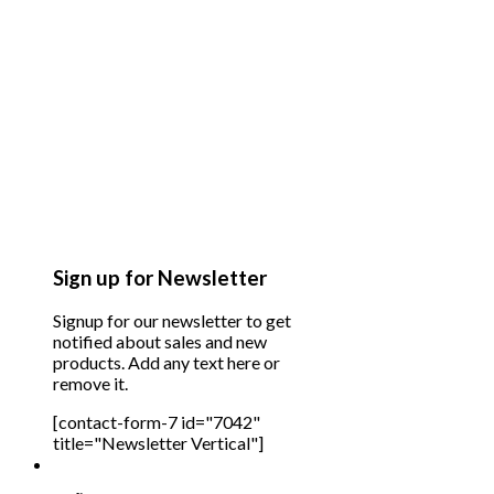
Sign up for Newsletter
Signup for our newsletter to get
notified about sales and new
products. Add any text here or
remove it.
[contact-form-7 id="7042"
title="Newsletter Vertical"]