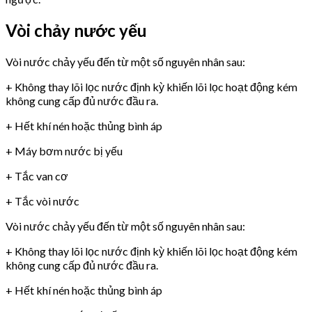
Vòi chảy nước yếu
Vòi nước chảy yếu đến từ một số nguyên nhân sau:
+ Không thay lõi lọc nước định kỳ khiến lõi lọc hoạt động kém
không cung cấp đủ nước đầu ra.
+ Hết khí nén hoặc thủng bình áp
+ Máy bơm nước bị yếu
+ Tắc van cơ
+ Tắc vòi nước
Vòi nước chảy yếu đến từ một số nguyên nhân sau:
+ Không thay lõi lọc nước định kỳ khiến lõi lọc hoạt động kém
không cung cấp đủ nước đầu ra.
+ Hết khí nén hoặc thủng bình áp