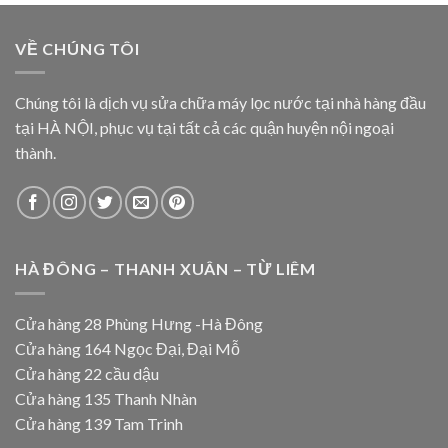
VỀ CHÚNG TÔI
Chúng tôi là dịch vụ sửa chữa máy lọc nước tại nhà hàng đầu
tại HÀ NỘI, phục vụ tại tất cả các quận huyện nội ngoại
thành.
HÀ ĐÔNG – THANH XUÂN – TỪ LIÊM
Cửa hàng 28 Phùng Hưng -Hà Đông
Cửa hàng 164 Ngọc Đại, Đại Mỗ
Cửa hàng 22 cầu dậu
Cửa hàng 135 Thanh Nhàn
Cửa hàng 139 Tam Trinh