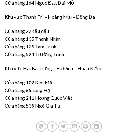
Cửa hàng 164 Ngọc Đại, Đại Mỗ
Khu vực Thanh Trì – Hoàng Mai – Đống Đa
Cửa hàng 22 cầu dậu
Cửa hàng 135 Thanh Nhàn
Cửa hàng 139 Tam Trinh
Cửa hàng 524 Trường Trinh
Khu vực Hai Bà Trưng – Ba Đình – Hoàn Kiếm
Cửa hàng 102 Kim Mã
Cửa hàng 85 Láng Hạ
Cửa hàng 241 Hoàng Quốc Việt
Cửa hàng 539 Ngô Gia Tự