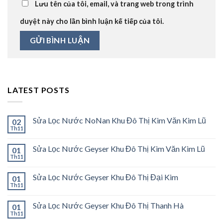
Lưu tên của tôi, email, và trang web trong trình
duyệt này cho lần bình luận kế tiếp của tôi.
LATEST POSTS
Sửa Lọc Nước NoNan Khu Đô Thị Kim Văn Kim Lũ
02
Th11
Sửa Lọc Nước Geyser Khu Đô Thị Kim Văn Kim Lũ
01
Th11
Sửa Lọc Nước Geyser Khu Đô Thị Đại Kim
01
Th11
Sửa Lọc Nước Geyser Khu Đô Thị Thanh Hà
01
Th11