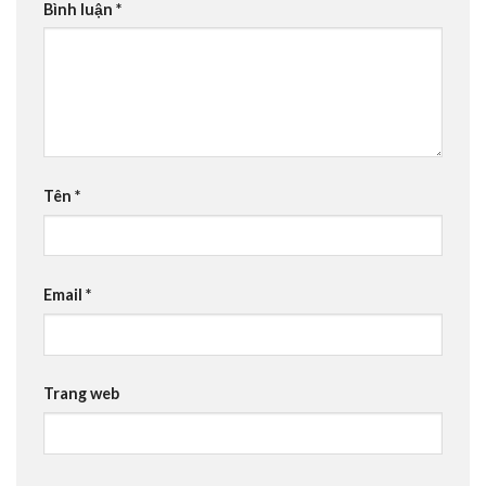
Bình luận
*
Tên
*
Email
*
Trang web