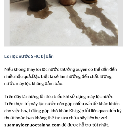
Lõi lọc nước SHC bị bẩn
Nếu không thay lõi lọc nước thường xuyên có thể dẫn đến
nhiều hậu quả.Đặc biệt là sẽ làm hưởng đến chất lượng
nước máy lọc không đảm bảo.
Trên đây là những lỗi tiêu biểu khi sử dụng máy lọc nước
Trên thực tế,máy lọc nước còn gặp nhiều vấn đề khác khiến
cho việc hoạt động gặp khó khăn.Khi gặp lỗi liên quan đến kỹ
thuật hoặc bạn không thể tự sửa chữa hãy liên hệ với
suamaylocnuoctainha.com
để được hỗ trợ tốt nhất.