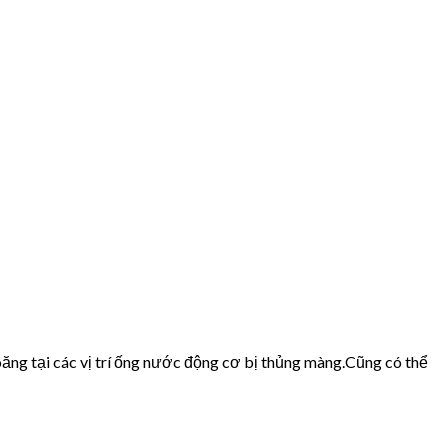
ăng tại các vị trí ống nước động cơ bị thủng màng.Cũng có thể