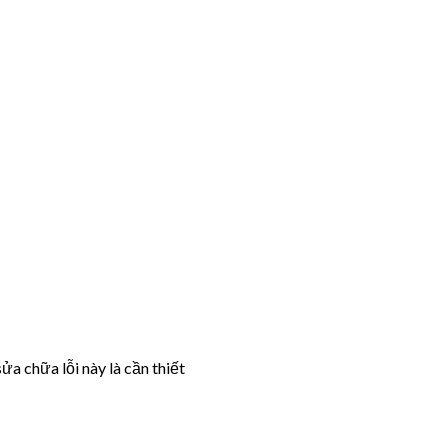
ửa chữa lỗi này là cần thiết