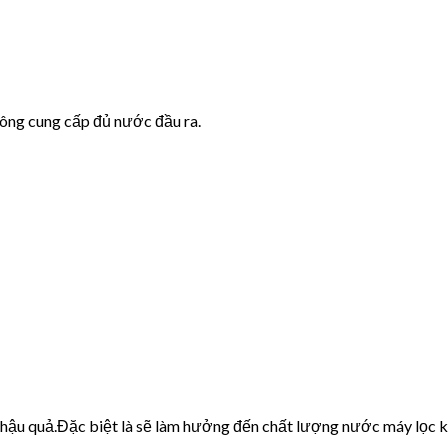
hông cung cấp đủ nước đầu ra.
u hậu quả.Đặc biệt là sẽ làm hưởng đến chất lượng nước máy lọc