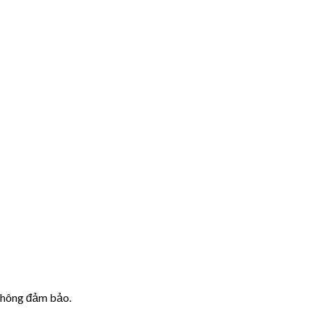
 không đảm bảo.