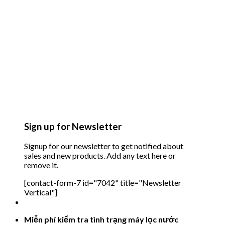
Sign up for Newsletter
Signup for our newsletter to get notified about
sales and new products. Add any text here or
remove it.
[contact-form-7 id="7042" title="Newsletter
Vertical"]
Miễn phí kiểm tra tình trạng máy lọc nước