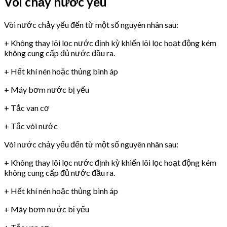
Vòi chảy nước yếu
Vòi nước chảy yếu đến từ một số nguyên nhân sau:
+ Không thay lõi lọc nước định kỳ khiến lõi lọc hoạt động kém
không cung cấp đủ nước đầu ra.
+ Hết khí nén hoặc thủng bình áp
+ Máy bơm nước bị yếu
+ Tắc van cơ
+ Tắc vòi nước
Vòi nước chảy yếu đến từ một số nguyên nhân sau:
+ Không thay lõi lọc nước định kỳ khiến lõi lọc hoạt động kém
không cung cấp đủ nước đầu ra.
+ Hết khí nén hoặc thủng bình áp
+ Máy bơm nước bị yếu