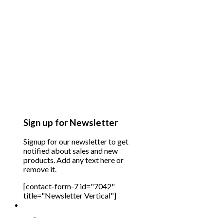
Sign up for Newsletter
Signup for our newsletter to get
notified about sales and new
products. Add any text here or
remove it.
[contact-form-7 id="7042"
title="Newsletter Vertical"]