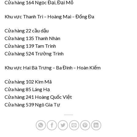
Cửa hàng 164 Ngọc Đại, Đại Mỗ
Khu vực Thanh Trì – Hoàng Mai – Đống Đa
Cửa hàng 22 cầu dậu
Cửa hàng 135 Thanh Nhàn
Cửa hàng 139 Tam Trinh
Cửa hàng 524 Trường Trinh
Khu vực Hai Bà Trưng – Ba Đình – Hoàn Kiếm
Cửa hàng 102 Kim Mã
Cửa hàng 85 Láng Hạ
Cửa hàng 241 Hoàng Quốc Việt
Cửa hàng 539 Ngô Gia Tự