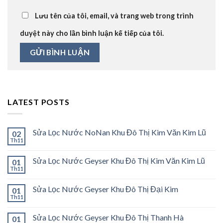
Lưu tên của tôi, email, và trang web trong trình
duyệt này cho lần bình luận kế tiếp của tôi.
LATEST POSTS
Sửa Lọc Nước NoNan Khu Đô Thị Kim Văn Kim Lũ
02
Th11
Sửa Lọc Nước Geyser Khu Đô Thị Kim Văn Kim Lũ
01
Th11
Sửa Lọc Nước Geyser Khu Đô Thị Đại Kim
01
Th11
Sửa Lọc Nước Geyser Khu Đô Thị Thanh Hà
01