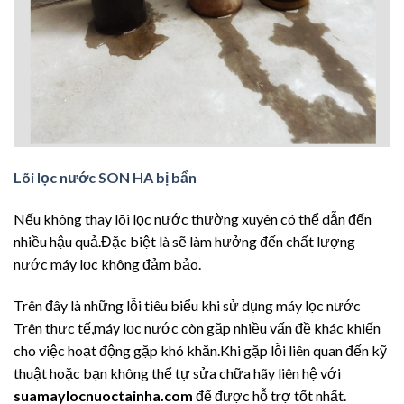
Lõi lọc nước SON HA bị bẩn
Nếu không thay lõi lọc nước thường xuyên có thể dẫn đến
nhiều hậu quả.Đặc biệt là sẽ làm hưởng đến chất lượng
nước máy lọc không đảm bảo.
Trên đây là những lỗi tiêu biểu khi sử dụng máy lọc nước
Trên thực tế,máy lọc nước còn gặp nhiều vấn đề khác khiến
cho việc hoạt động gặp khó khăn.Khi gặp lỗi liên quan đến kỹ
thuật hoặc bạn không thể tự sửa chữa hãy liên hệ với
suamaylocnuoctainha.com
để được hỗ trợ tốt nhất.