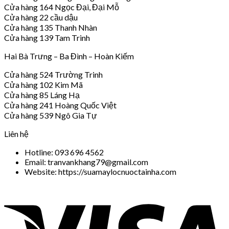
Cửa hàng 164 Ngọc Đại, Đại Mỗ
Cửa hàng 22 cầu dậu
Cửa hàng 135 Thanh Nhàn
Cửa hàng 139 Tam Trinh
Hai Bà Trưng – Ba Đình – Hoàn Kiếm
Cửa hàng 524 Trường Trinh
Cửa hàng 102 Kim Mã
Cửa hàng 85 Láng Hạ
Cửa hàng 241 Hoàng Quốc Việt
Cửa hàng 539 Ngô Gia Tự
Liên hệ
Hotline: 093 696 4562
Email: tranvankhang79@gmail.com
Website: https://suamaylocnuoctainha.com