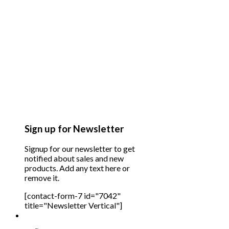
Sign up for Newsletter
Signup for our newsletter to get
notified about sales and new
products. Add any text here or
remove it.
[contact-form-7 id="7042"
title="Newsletter Vertical"]