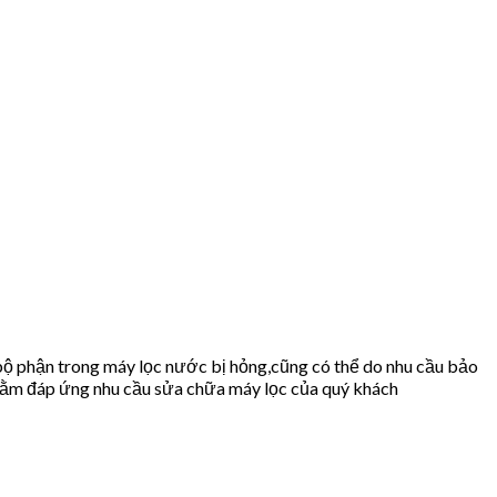
bộ phận trong máy lọc nước bị hỏng,cũng có thể do nhu cầu bảo
ằm đáp ứng nhu cầu sửa chữa máy lọc của quý khách