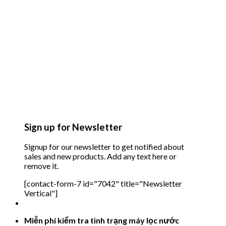
Sign up for Newsletter
Signup for our newsletter to get notified about
sales and new products. Add any text here or
remove it.
[contact-form-7 id="7042" title="Newsletter
Vertical"]
Miễn phí kiểm tra tình trạng máy lọc nước