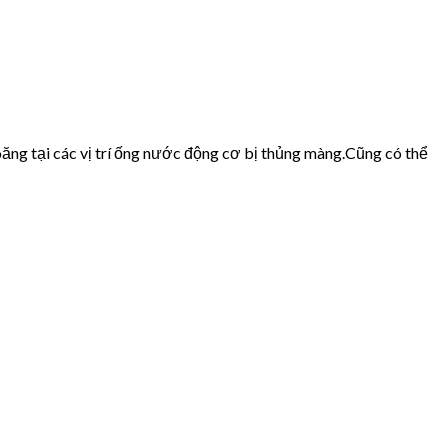
ăng tại các vị trí ống nước động cơ bị thủng màng.Cũng có thể