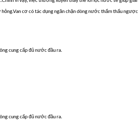
cơ hỏng.Van cơ có tác dụng ngăn chặn dòng nước thẩm thấu ngược
hông cung cấp đủ nước đầu ra.
hông cung cấp đủ nước đầu ra.