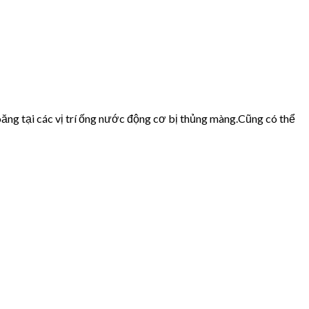
ăng tại các vị trí ống nước động cơ bị thủng màng.Cũng có thể