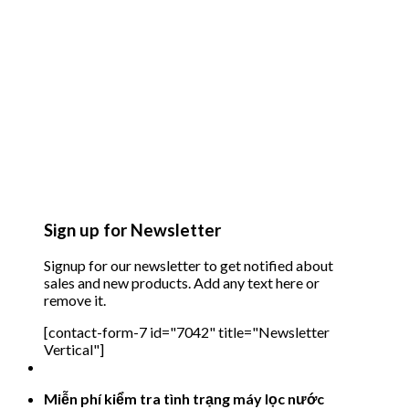
Sign up for Newsletter
Signup for our newsletter to get notified about
sales and new products. Add any text here or
remove it.
[contact-form-7 id="7042" title="Newsletter
Vertical"]
Miễn phí kiểm tra tình trạng máy lọc nước