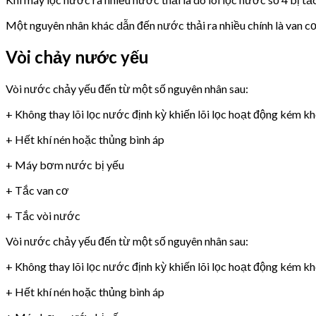
Một nguyên nhân khác dẫn đến nước thải ra nhiều chính là van 
Vòi chảy nước yếu
Vòi nước chảy yếu đến từ một số nguyên nhân sau:
+ Không thay lõi lọc nước định kỳ khiến lõi lọc hoạt động kém k
+ Hết khí nén hoặc thủng bình áp
+ Máy bơm nước bị yếu
+ Tắc van cơ
+ Tắc vòi nước
Vòi nước chảy yếu đến từ một số nguyên nhân sau:
+ Không thay lõi lọc nước định kỳ khiến lõi lọc hoạt động kém k
+ Hết khí nén hoặc thủng bình áp