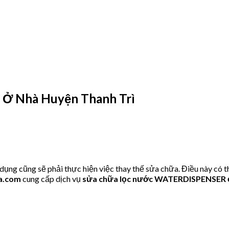
Ở Nhà Huyện Thanh Trì
 cũng sẽ phải thực hiện việc thay thế sửa chữa. Điều này có th
a.com
cung cấp dịch vụ
sửa chữa lọc nước WATERDISPENSER ở