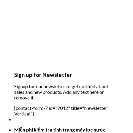
Sign up for Newsletter
Signup for our newsletter to get notified about
sales and new products. Add any text here or
remove it.
[contact-form-7 id="7042" title="Newsletter
Vertical"]
Miễn phí kiểm tra tình trạng máy lọc nước