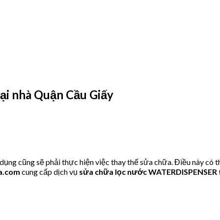
i nhà Quận Cầu Giấy
 cũng sẽ phải thực hiện việc thay thế sửa chữa. Điều này có th
a.com
cung cấp dịch vụ
sửa chữa lọc nước WATERDISPENSER 