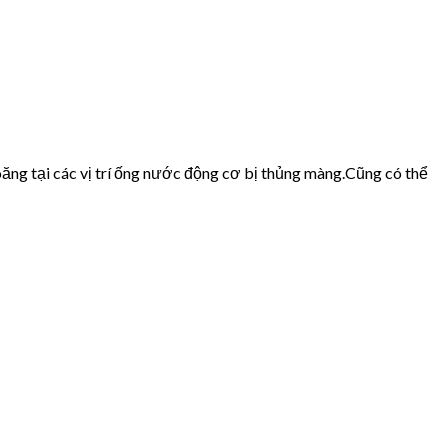
ăng tại các vị trí ống nước động cơ bị thủng màng.Cũng có thể