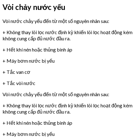
Vòi chảy nước yếu
Vòi nước chảy yếu đến từ một số nguyên nhân sau:
+ Không thay lõi lọc nước định kỳ khiến lõi lọc hoạt động kém
không cung cấp đủ nước đầu ra.
+ Hết khí nén hoặc thủng bình áp
+ Máy bơm nước bị yếu
+ Tắc van cơ
+ Tắc vòi nước
Vòi nước chảy yếu đến từ một số nguyên nhân sau:
+ Không thay lõi lọc nước định kỳ khiến lõi lọc hoạt động kém
không cung cấp đủ nước đầu ra.
+ Hết khí nén hoặc thủng bình áp
+ Máy bơm nước bị yếu