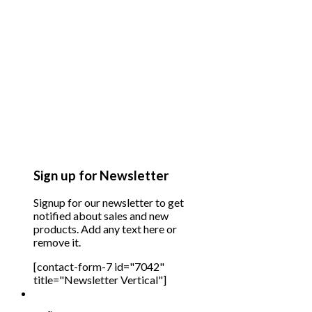
Sign up for Newsletter
Signup for our newsletter to get
notified about sales and new
products. Add any text here or
remove it.
[contact-form-7 id="7042"
title="Newsletter Vertical"]