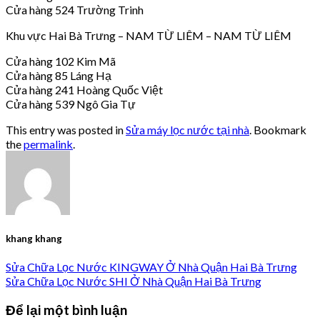
Cửa hàng 524 Trường Trinh
Khu vực Hai Bà Trưng – NAM TỪ LIÊM – NAM TỪ LIÊM
Cửa hàng 102 Kim Mã
Cửa hàng 85 Láng Hạ
Cửa hàng 241 Hoàng Quốc Việt
Cửa hàng 539 Ngô Gia Tự
This entry was posted in
Sửa máy lọc nước tại nhà
. Bookmark
the
permalink
.
khang khang
Sửa Chữa Lọc Nước KINGWAY Ở Nhà Quận Hai Bà Trưng
Sửa Chữa Lọc Nước SHI Ở Nhà Quận Hai Bà Trưng
Để lại một bình luận