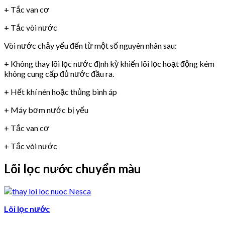
+ Tắc van cơ
+ Tắc vòi nước
Vòi nước chảy yếu đến từ một số nguyên nhân sau:
+ Không thay lõi lọc nước định kỳ khiến lõi lọc hoạt động kém
không cung cấp đủ nước đầu ra.
+ Hết khí nén hoặc thủng bình áp
+ Máy bơm nước bị yếu
+ Tắc van cơ
+ Tắc vòi nước
Lõi lọc nước chuyển màu
Lõi lọc nước