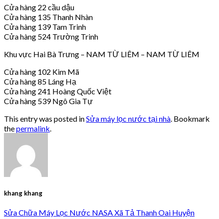
Cửa hàng 22 cầu dậu
Cửa hàng 135 Thanh Nhàn
Cửa hàng 139 Tam Trinh
Cửa hàng 524 Trường Trinh
Khu vực Hai Bà Trưng – NAM TỪ LIÊM – NAM TỪ LIÊM
Cửa hàng 102 Kim Mã
Cửa hàng 85 Láng Hạ
Cửa hàng 241 Hoàng Quốc Việt
Cửa hàng 539 Ngô Gia Tự
This entry was posted in
Sửa máy lọc nước tại nhà
. Bookmark
the
permalink
.
khang khang
Sửa Chữa Máy Lọc Nước NASA Xã Tả Thanh Oai Huyện