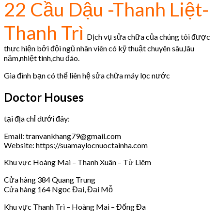
22 Cầu Dậu -Thanh Liệt-
Thanh Trì
Dịch vụ sửa chữa của chúng tôi được
thực hiện bởi đội ngũ nhân viên có kỹ thuật chuyên sâu,lâu
năm,nhiệt tình,chu đáo.
Gia đình bạn có thể liên hệ sửa chữa máy lọc nước
Doctor Houses
tại địa chỉ dưới đây:
Email: tranvankhang79@gmail.com
Website: https://suamaylocnuoctainha.com
Khu vực Hoàng Mai – Thanh Xuân – Từ Liêm
Cửa hàng 384 Quang Trung
Cửa hàng 164 Ngọc Đại, Đại Mỗ
Khu vực Thanh Trì – Hoàng Mai – Đống Đa