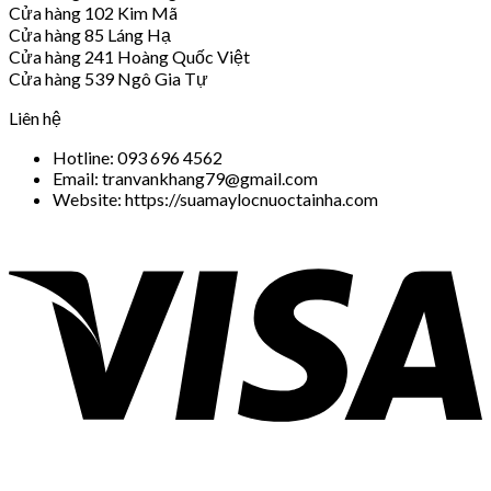
Cửa hàng 102 Kim Mã
Cửa hàng 85 Láng Hạ
Cửa hàng 241 Hoàng Quốc Việt
Cửa hàng 539 Ngô Gia Tự
Liên hệ
Hotline: 093 696 4562
Email: tranvankhang79@gmail.com
Website: https://suamaylocnuoctainha.com