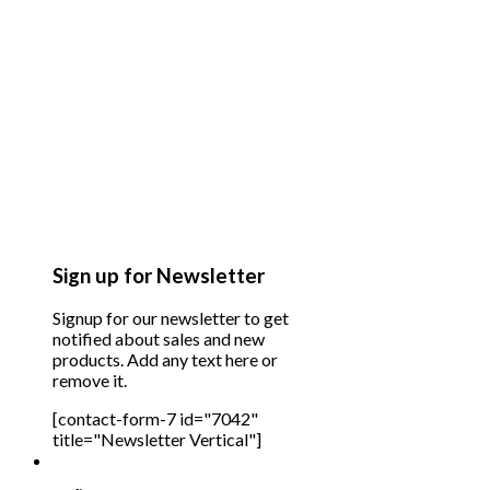
Sign up for Newsletter
Signup for our newsletter to get
notified about sales and new
products. Add any text here or
remove it.
[contact-form-7 id="7042"
title="Newsletter Vertical"]