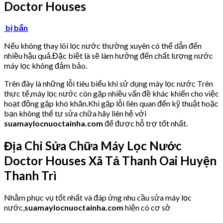
Doctor Houses
bị bẩn
Nếu không thay lõi lọc nước thường xuyên có thể dẫn đến
nhiều hậu quả.Đặc biệt là sẽ làm hưởng đến chất lượng nước
máy lọc không đảm bảo.
Trên đây là những lỗi tiêu biểu khi sử dụng máy lọc nước Trên
thực tế,máy lọc nước còn gặp nhiều vấn đề khác khiến cho việc
hoạt động gặp khó khăn.Khi gặp lỗi liên quan đến kỹ thuật hoặc
bạn không thể tự sửa chữa hãy liên hệ với
suamaylocnuoctainha.com
để được hỗ trợ tốt nhất.
Địa Chỉ Sửa Chữa Máy Lọc Nước
Doctor Houses
Xã Tả Thanh Oai Huyện
Thanh Trì
Nhằm phục vụ tốt nhất và đáp ứng nhu cầu sửa máy lọc
nước,
suamaylocnuoctainha.com
hiện có cơ sở