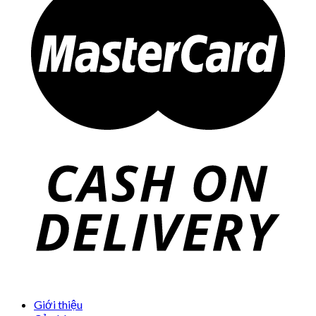
Giới thiệu