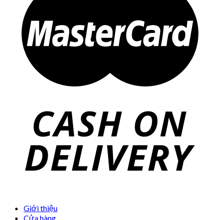
Giới thiệu
Cửa hàng