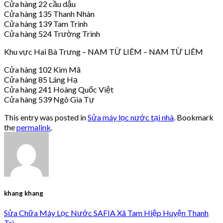
Cửa hàng 22 cầu dậu
Cửa hàng 135 Thanh Nhàn
Cửa hàng 139 Tam Trinh
Cửa hàng 524 Trường Trinh
Khu vực Hai Bà Trưng – NAM TỪ LIÊM – NAM TỪ LIÊM
Cửa hàng 102 Kim Mã
Cửa hàng 85 Láng Hạ
Cửa hàng 241 Hoàng Quốc Việt
Cửa hàng 539 Ngô Gia Tự
This entry was posted in
Sửa máy lọc nước tại nhà
. Bookmark
the
permalink
.
khang khang
Sửa Chữa Máy Lọc Nước SAFIA Xã Tam Hiệp Huyện Thanh
Trì