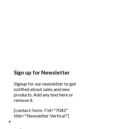
Sign up for Newsletter
Signup for our newsletter to get
notified about sales and new
products. Add any text here or
remove it.
[contact-form-7 id="7042"
title="Newsletter Vertical"]