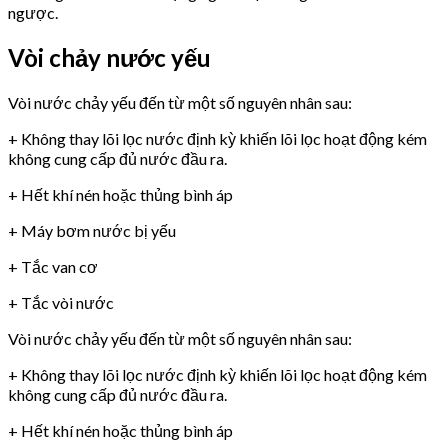
ngược.
Vòi chảy nước yếu
Vòi nước chảy yếu đến từ một số nguyên nhân sau:
+ Không thay lõi lọc nước định kỳ khiến lõi lọc hoạt động kém
không cung cấp đủ nước đầu ra.
+ Hết khí nén hoặc thủng bình áp
+ Máy bơm nước bị yếu
+ Tắc van cơ
+ Tắc vòi nước
Vòi nước chảy yếu đến từ một số nguyên nhân sau:
+ Không thay lõi lọc nước định kỳ khiến lõi lọc hoạt động kém
không cung cấp đủ nước đầu ra.
+ Hết khí nén hoặc thủng bình áp