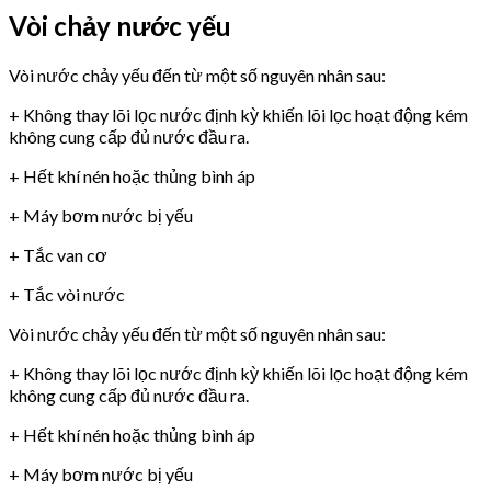
Vòi chảy nước yếu
Vòi nước chảy yếu đến từ một số nguyên nhân sau:
+ Không thay lõi lọc nước định kỳ khiến lõi lọc hoạt động kém
không cung cấp đủ nước đầu ra.
+ Hết khí nén hoặc thủng bình áp
+ Máy bơm nước bị yếu
+ Tắc van cơ
+ Tắc vòi nước
Vòi nước chảy yếu đến từ một số nguyên nhân sau:
+ Không thay lõi lọc nước định kỳ khiến lõi lọc hoạt động kém
không cung cấp đủ nước đầu ra.
+ Hết khí nén hoặc thủng bình áp
+ Máy bơm nước bị yếu