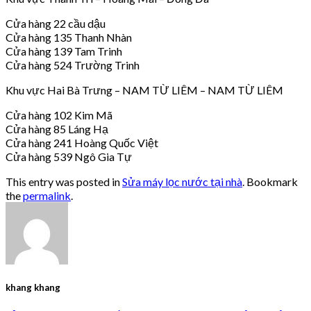
Cửa hàng 22 cầu dậu
Cửa hàng 135 Thanh Nhàn
Cửa hàng 139 Tam Trinh
Cửa hàng 524 Trường Trinh
Khu vực Hai Bà Trưng – NAM TỪ LIÊM – NAM TỪ LIÊM
Cửa hàng 102 Kim Mã
Cửa hàng 85 Láng Hạ
Cửa hàng 241 Hoàng Quốc Việt
Cửa hàng 539 Ngô Gia Tự
This entry was posted in
Sửa máy lọc nước tại nhà
. Bookmark
the
permalink
.
khang khang