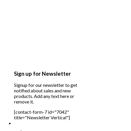
Sign up for Newsletter
Signup for our newsletter to get
notified about sales and new
products. Add any text here or
remove it.
[contact-form-7 id="7042"
title="Newsletter Vertical"]