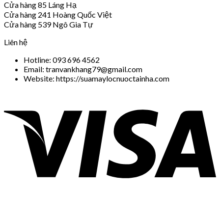
Cửa hàng 85 Láng Hạ
Cửa hàng 241 Hoàng Quốc Việt
Cửa hàng 539 Ngô Gia Tự
Liên hệ
Hotline: 093 696 4562
Email: tranvankhang79@gmail.com
Website: https://suamaylocnuoctainha.com