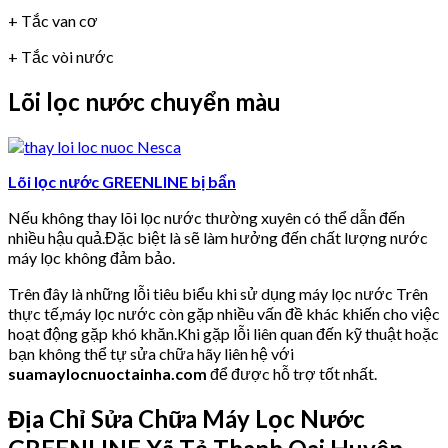
+ Tắc van cơ
+ Tắc vòi nước
Lõi lọc nước chuyển màu
Lõi lọc nước GREENLINE bị bẩn
Nếu không thay lõi lọc nước thường xuyên có thể dẫn đến
nhiều hậu quả.Đặc biệt là sẽ làm hưởng đến chất lượng nước
máy lọc không đảm bảo.
Trên đây là những lỗi tiêu biểu khi sử dụng máy lọc nước Trên
thực tế,máy lọc nước còn gặp nhiều vấn đề khác khiến cho việc
hoạt động gặp khó khăn.Khi gặp lỗi liên quan đến kỹ thuật hoặc
bạn không thể tự sửa chữa hãy liên hệ với
suamaylocnuoctainha.com
để được hỗ trợ tốt nhất.
Địa Chỉ Sửa Chữa Máy Lọc Nước