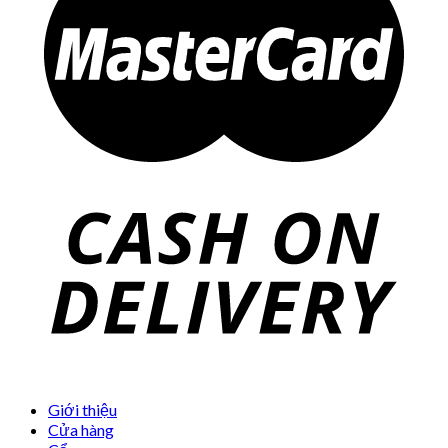
Giới thiệu
Cửa hàng