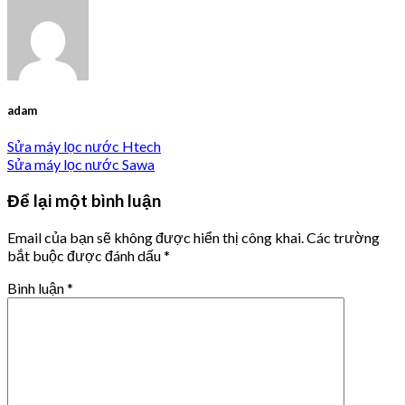
adam
Sửa máy lọc nước Htech
Sửa máy lọc nước Sawa
Để lại một bình luận
Email của bạn sẽ không được hiển thị công khai.
Các trường
bắt buộc được đánh dấu
*
Bình luận
*