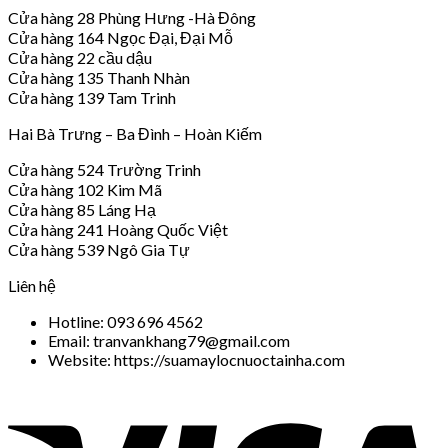
Cửa hàng 28 Phùng Hưng -Hà Đông
Cửa hàng 164 Ngọc Đại, Đại Mỗ
Cửa hàng 22 cầu dậu
Cửa hàng 135 Thanh Nhàn
Cửa hàng 139 Tam Trinh
Hai Bà Trưng – Ba Đình – Hoàn Kiếm
Cửa hàng 524 Trường Trinh
Cửa hàng 102 Kim Mã
Cửa hàng 85 Láng Hạ
Cửa hàng 241 Hoàng Quốc Việt
Cửa hàng 539 Ngô Gia Tự
Liên hệ
Hotline: 093 696 4562
Email: tranvankhang79@gmail.com
Website: https://suamaylocnuoctainha.com