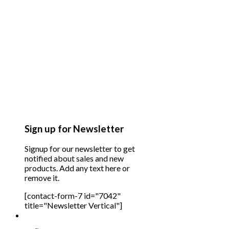
Sign up for Newsletter
Signup for our newsletter to get
notified about sales and new
products. Add any text here or
remove it.
[contact-form-7 id="7042"
title="Newsletter Vertical"]